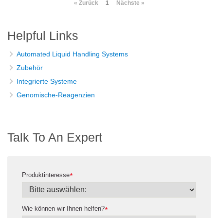
« Zurück
1
Nächste »
Helpful Links
Automated Liquid Handling Systems
Zubehör
Integrierte Systeme
Genomische-Reagenzien
Talk To An Expert
Produktinteresse
*
Wie können wir Ihnen helfen?
*