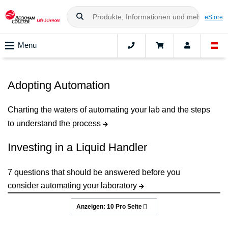
eStore
Menu
Adopting Automation
Charting the waters of automating your lab and the steps
to understand the process
Investing in a Liquid Handler
7 questions that should be answered before you
consider automating your laboratory