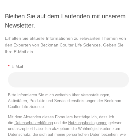
Bleiben Sie auf dem Laufenden mit unserem
Newsletter.
Erhalten Sie aktuelle Informationen zu relevanten Themen von
den Experten von Beckman Coulter Life Sciences. Geben Sie
Ihre E-Mail ein.
*
E-Mail
Bitte informieren Sie mich weiterhin über Veranstaltungen,
Aktivitäten, Produkte und Servicedienstleistungen der Beckman
Coulter Life Science.
Mit dem Absenden dieses Formulars bestätige ich, dass ich
die
Datenschutzerklärung
und die
Nutzungsbedingungen
gelesen
und akzeptiert habe. Ich akzeptiere die Wahlmöglichkeiten zum
Datenschutz, die sich auf meine persönlichen Daten beziehen, wie