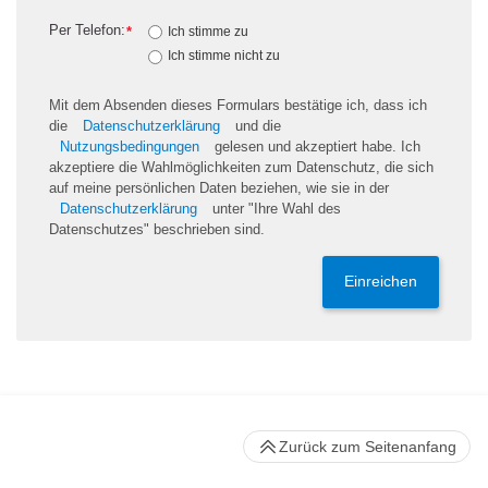
Per Telefon:
*
Ich stimme zu
Ich stimme nicht zu
Mit dem Absenden dieses Formulars bestätige ich, dass ich
die
Datenschutzerklärung
und die
Nutzungsbedingungen
gelesen und akzeptiert habe. Ich
akzeptiere die Wahlmöglichkeiten zum Datenschutz, die sich
auf meine persönlichen Daten beziehen, wie sie in der
Datenschutzerklärung
unter "Ihre Wahl des
Datenschutzes" beschrieben sind.
Einreichen
Zurück zum Seitenanfang