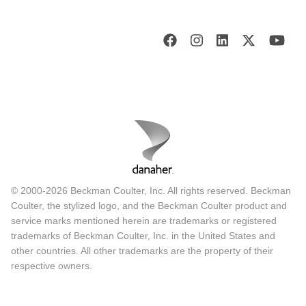
© 2000-2026 Beckman Coulter, Inc. All rights reserved. Beckman
Coulter, the stylized logo, and the Beckman Coulter product and
service marks mentioned herein are trademarks or registered
trademarks of Beckman Coulter, Inc. in the United States and
other countries. All other trademarks are the property of their
respective owners.