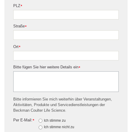
PLZ
*
Straße
*
Ort
*
Bitte fügen Sie hier weitere Details ein
*
Bitte informieren Sie mich weiterhin über Veranstaltungen,
Aktivitäten, Produkte und Servicedienstleistungen der
Beckman Coulter Life Science.
Per E-Mail:
*
Ich stimme zu
Ich stimme nicht zu