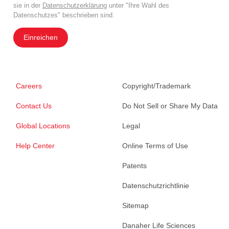
sie in der
Datenschutzerklärung
unter "Ihre Wahl des
Datenschutzes" beschrieben sind.
Einreichen
Careers
Copyright/Trademark
Contact Us
Do Not Sell or Share My Data
Global Locations
Legal
Help Center
Online Terms of Use
Patents
Datenschutzrichtlinie
Sitemap
Danaher Life Sciences