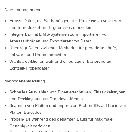
Datenmanagement
Erfasst Daten, die Sie benötigen, um Prozesse zu validieren
und reproduzierbare Ergebnisse zu erzielen
Integrierbar mit LIMS-Systemen zum Importieren von
Arbeitsaufträgen und Exportieren von Daten
Überträgt Daten zwischen Methoden für generierte Läufe,
Labware und Probenberichten
Wählbare Aktionen während eines Laufs, basierend auf
Echtzeit-Probendaten
Methodenentwicklung
Schnelles Auswählen von Pipettiertechniken, Flüssigkeitstypen
und Decklayouts aus Dropdown-Menüs
Scannen von Platten und Import von Proben-IDs auf Basis von
Platten-Barcodes
Proben-IDs während des gesamten Laufs für maximale
Genauigkeit verfolgen