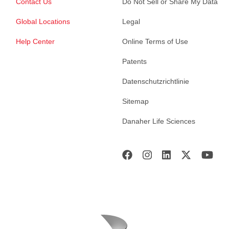
Contact Us
Do Not Sell or Share My Data
Global Locations
Legal
Help Center
Online Terms of Use
Patents
Datenschutzrichtlinie
Sitemap
Danaher Life Sciences