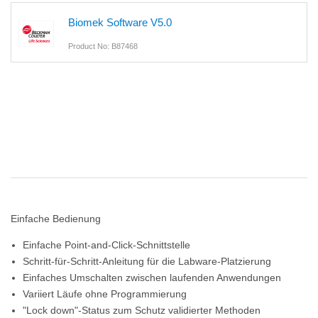
Biomek Software V5.0
Product No: B87468
Einfache Bedienung
Einfache Point-and-Click-Schnittstelle
Schritt-für-Schritt-Anleitung für die Labware-Platzierung
Einfaches Umschalten zwischen laufenden Anwendungen
Variiert Läufe ohne Programmierung
"Lock down"-Status zum Schutz validierter Methoden