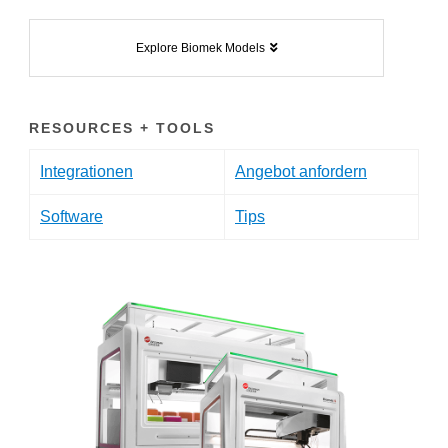
Explore Biomek Models
RESOURCES + TOOLS
Integrationen
Angebot anfordern
Software
Tips