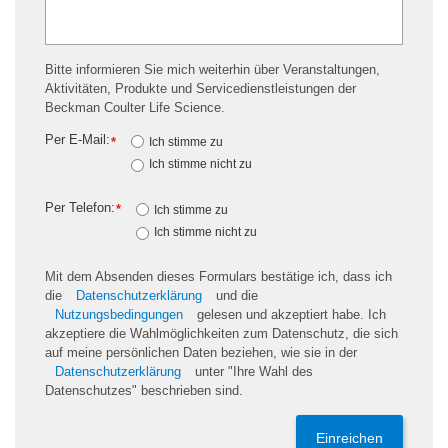
Bitte informieren Sie mich weiterhin über Veranstaltungen,
Aktivitäten, Produkte und Servicedienstleistungen der
Beckman Coulter Life Science.
Per E-Mail:
*
Ich stimme zu
Ich stimme nicht zu
Per Telefon:
*
Ich stimme zu
Ich stimme nicht zu
Mit dem Absenden dieses Formulars bestätige ich, dass ich
die
Datenschutzerklärung
und die
Nutzungsbedingungen
gelesen und akzeptiert habe. Ich
akzeptiere die Wahlmöglichkeiten zum Datenschutz, die sich
auf meine persönlichen Daten beziehen, wie sie in der
Datenschutzerklärung
unter "Ihre Wahl des
Datenschutzes" beschrieben sind.
Einreichen