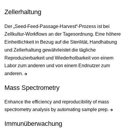
Zellerhaltung
Der „Seed-Feed-Passage-Harvest“-Prozess ist bei
Zellkultur-Workflows an der Tagesordnung. Eine höhere
Einheitlichkeit in Bezug auf die Sterilität, Handhabung
und Zellerhaltung gewährleistet die tägliche
Reproduzierbarkeit und Wiederholbarkeit von einem
Labor zum anderen und von einem Endnutzer zum
anderen.
Mass Spectrometry
Enhance the efficiency and reproducibility of mass
spectrometry analysis by automating sample prep.
Immunüberwachung