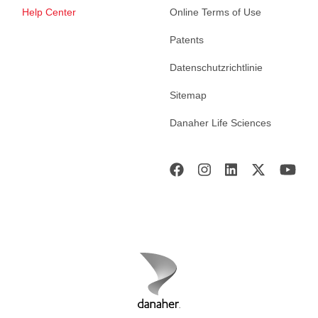
Help Center
Online Terms of Use
Patents
Datenschutzrichtlinie
Sitemap
Danaher Life Sciences