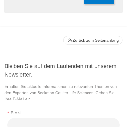
Zurück zum Seitenanfang
Bleiben Sie auf dem Laufenden mit unserem
Newsletter.
Erhalten Sie aktuelle Informationen zu relevanten Themen von
den Experten von Beckman Coulter Life Sciences. Geben Sie
Ihre E-Mail ein.
*
E-Mail