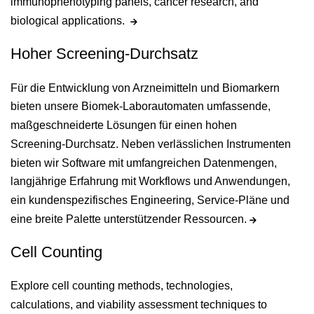
immunophenotyping panels, cancer research, and
biological applications.
Hoher Screening-Durchsatz
Für die Entwicklung von Arzneimitteln und Biomarkern
bieten unsere Biomek-Laborautomaten umfassende,
maßgeschneiderte Lösungen für einen hohen
Screening-Durchsatz. Neben verlässlichen Instrumenten
bieten wir Software mit umfangreichen Datenmengen,
langjährige Erfahrung mit Workflows und Anwendungen,
ein kundenspezifisches Engineering, Service-Pläne und
eine breite Palette unterstützender Ressourcen.
Cell Counting
Explore cell counting methods, technologies,
calculations, and viability assessment techniques to