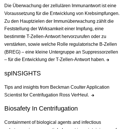
Die Überwachung der zellulären Immunantwort ist eine
Voraussetzung für die Entwicklung von Krebsimpfungen.
Zu den Hauptzielen der Immunüberwachung zählt die
Feststellung der Wirksamkeit einer Impfung, eine
bestimmte T-Zellen-Antwort hervorzurufen oder zu
verstärken, sowie welche Rolle regulatorische B-Zellen
(BREG) – eine kleine Untergruppe an Suppressorzellen
– für die Entwicklung der T-Zellen-Antwort haben.
spINSIGHTS
Tips and insights from Beckman Coulter Application
Scientist for Centrifugation Ross VerHeul.
Biosafety In Centrifugation
Containment of biological agents and infectious