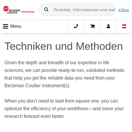
eStore
Menu
Techniken und Methoden
Given the depth and breadth of our expertise in life
sciences, we can provide ready-to-run, validated methods
that help you get the reliable data you need from your
Beckman Coulter instrument(s).
When you don’t need to start from square one, you can
optimize the efficiency of your workflows—and move your
research forward even faster.