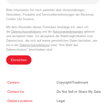
Bitte informieren Sie mich weiterhin über Veranstaltungen,
Aktivitäten, Produkte und Servicedienstleistungen der Beckman
Coulter Life Science.
Mit dem Absenden dieses Formulars bestätige ich, dass ich
die
Datenschutzerklärung
und die
Nutzungsbedingungen
gelesen
und akzeptiert habe. Ich akzeptiere die Wahlmöglichkeiten zum
Datenschutz, die sich auf meine persönlichen Daten beziehen, wie
sie in der
Datenschutzerklärung
unter "Ihre Wahl des
Datenschutzes" beschrieben sind.
Einreichen
Careers
Copyright/Trademark
Contact Us
Do Not Sell or Share My Data
Global Locations
Legal