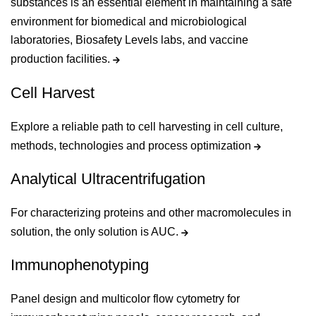
substances is an essential element in maintaining a safe
environment for biomedical and microbiological
laboratories, Biosafety Levels labs, and vaccine
production facilities.
Cell Harvest
Explore a reliable path to cell harvesting in cell culture,
methods, technologies and process optimization
Analytical Ultracentrifugation
For characterizing proteins and other macromolecules in
solution, the only solution is AUC.
Immunophenotyping
Panel design and multicolor flow cytometry for