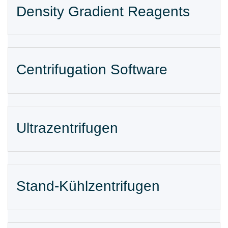
Density Gradient Reagents
Centrifugation Software
Ultrazentrifugen
Stand-Kühlzentrifugen