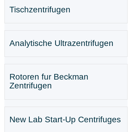
Tischzentrifugen
Analytische Ultrazentrifugen
Rotoren fur Beckman
Zentrifugen
New Lab Start-Up Centrifuges