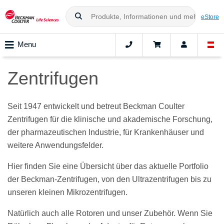
eStore
Menu
Zentrifugen
Seit 1947 entwickelt und betreut Beckman Coulter
Zentrifugen für die klinische und akademische Forschung,
der pharmazeutischen Industrie, für Krankenhäuser und
weitere Anwendungsfelder.
Hier finden Sie eine Übersicht über das aktuelle Portfolio
der Beckman-Zentrifugen, von den Ultrazentrifugen bis zu
unseren kleinen Mikrozentrifugen.
Natürlich auch alle Rotoren und unser Zubehör. Wenn Sie