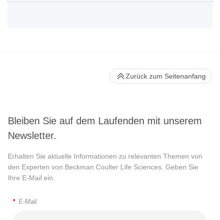
Zurück zum Seitenanfang
Bleiben Sie auf dem Laufenden mit unserem
Newsletter.
Erhalten Sie aktuelle Informationen zu relevanten Themen von
den Experten von Beckman Coulter Life Sciences. Geben Sie
Ihre E-Mail ein.
*
E-Mail