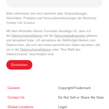
Bitte informieren Sie mich weiterhin über Veranstaltungen,
Aktivitäten, Produkte und Servicedienstleistungen der Beckman
Coulter Life Science.
Mit dem Absenden dieses Formulars bestätige ich, dass ich
die
Datenschutzerklärung
und die
Nutzungsbedingungen
gelesen
und akzeptiert habe. Ich akzeptiere die Wahlmöglichkeiten zum
Datenschutz, die sich auf meine persönlichen Daten beziehen, wie
sie in der
Datenschutzerklärung
unter "Ihre Wahl des
Datenschutzes" beschrieben sind.
Einreichen
Careers
Copyright/Trademark
Contact Us
Do Not Sell or Share My Data
Global Locations
Legal