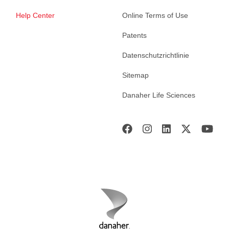
Help Center
Online Terms of Use
Patents
Datenschutzrichtlinie
Sitemap
Danaher Life Sciences