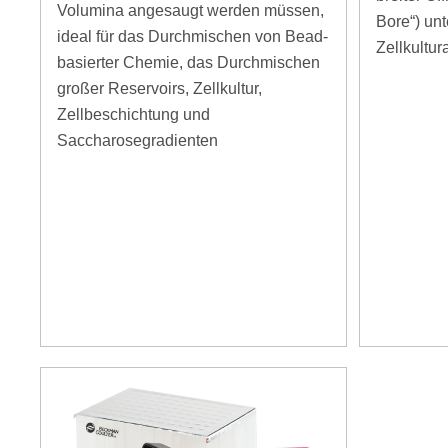
Volumina angesaugt werden müssen,
Bore“) unt
ideal für das Durchmischen von Bead-
Zellkult
basierter Chemie, das Durchmischen
großer Reservoirs, Zellkultur,
Zellbeschichtung und
Saccharosegradienten