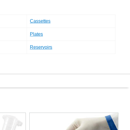
Cassettes
Plates
Reservoirs