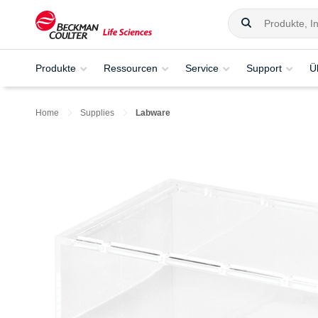
Produkte
Ressourcen
Service
Support
Ü
Home
Supplies
Labware