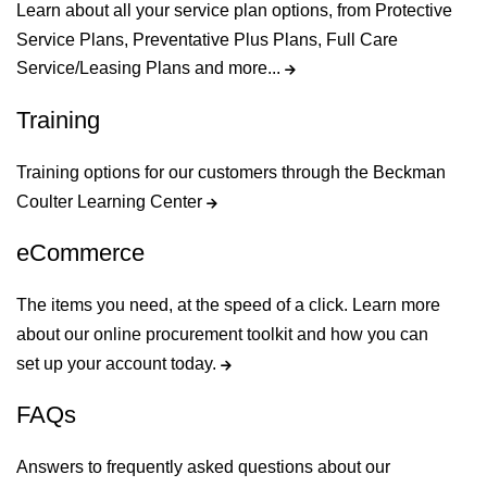
Learn about all your service plan options, from Protective
Service Plans, Preventative Plus Plans, Full Care
Service/Leasing Plans and more...
Training
Training options for our customers through the Beckman
Coulter Learning Center
eCommerce
The items you need, at the speed of a click. Learn more
about our online procurement toolkit and how you can
set up your account today.
FAQs
Answers to frequently asked questions about our