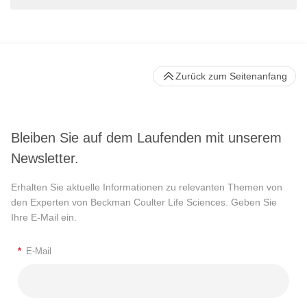
Zurück zum Seitenanfang
Bleiben Sie auf dem Laufenden mit unserem
Newsletter.
Erhalten Sie aktuelle Informationen zu relevanten Themen von
den Experten von Beckman Coulter Life Sciences. Geben Sie
Ihre E-Mail ein.
*
E-Mail