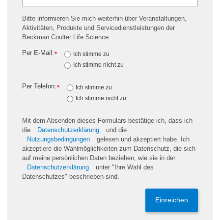
Bitte informieren Sie mich weiterhin über Veranstaltungen,
Aktivitäten, Produkte und Servicedienstleistungen der
Beckman Coulter Life Science.
Per E-Mail:
*
Ich stimme zu
Ich stimme nicht zu
Per Telefon:
*
Ich stimme zu
Ich stimme nicht zu
Mit dem Absenden dieses Formulars bestätige ich, dass ich
die
Datenschutzerklärung
und die
Nutzungsbedingungen
gelesen und akzeptiert habe. Ich
akzeptiere die Wahlmöglichkeiten zum Datenschutz, die sich
auf meine persönlichen Daten beziehen, wie sie in der
Datenschutzerklärung
unter "Ihre Wahl des
Datenschutzes" beschrieben sind.
Einreichen