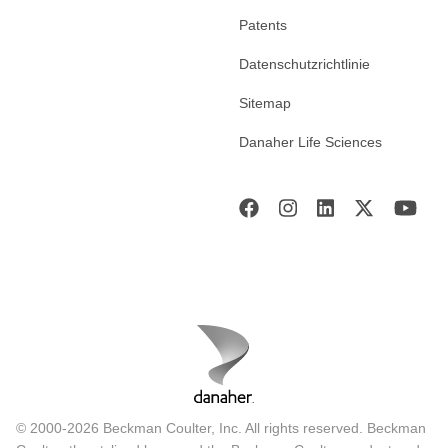
Patents
Datenschutzrichtlinie
Sitemap
Danaher Life Sciences
© 2000-2026 Beckman Coulter, Inc. All rights reserved. Beckman