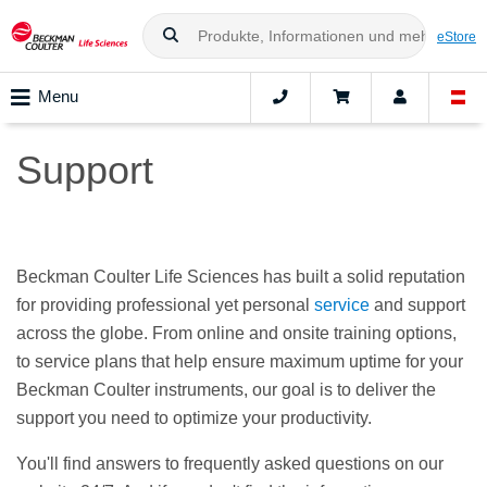
eStore
Menu
Support
Beckman Coulter Life Sciences has built a solid reputation
for providing professional yet personal
service
and support
across the globe. From online and onsite training options,
to service plans that help ensure maximum uptime for your
Beckman Coulter instruments, our goal is to deliver the
support you need to optimize your productivity.
You'll find answers to frequently asked questions on our