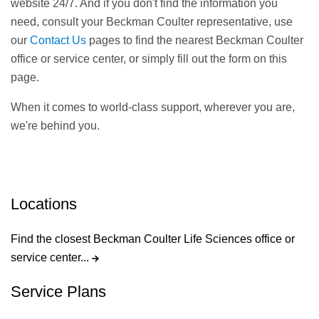
website 24/7. And if you don't find the information you
need, consult your Beckman Coulter representative, use
our
Contact Us
pages to find the nearest Beckman Coulter
office or service center, or simply fill out the form on this
page.
When it comes to world-class support, wherever you are,
we're behind you.
Locations
Find the closest Beckman Coulter Life Sciences office or
service center...
Service Plans