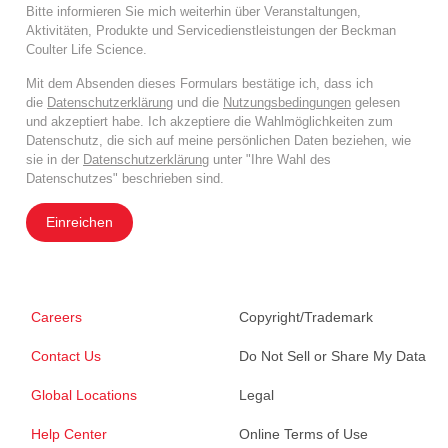
Bitte informieren Sie mich weiterhin über Veranstaltungen,
Aktivitäten, Produkte und Servicedienstleistungen der Beckman
Coulter Life Science.
Mit dem Absenden dieses Formulars bestätige ich, dass ich
die
Datenschutzerklärung
und die
Nutzungsbedingungen
gelesen
und akzeptiert habe. Ich akzeptiere die Wahlmöglichkeiten zum
Datenschutz, die sich auf meine persönlichen Daten beziehen, wie
sie in der
Datenschutzerklärung
unter "Ihre Wahl des
Datenschutzes" beschrieben sind.
Einreichen
Careers
Copyright/Trademark
Contact Us
Do Not Sell or Share My Data
Global Locations
Legal
Help Center
Online Terms of Use