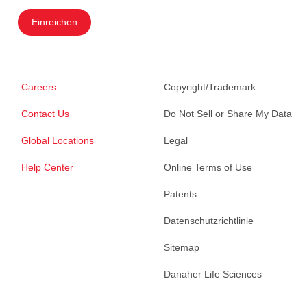
Einreichen
Careers
Copyright/Trademark
Contact Us
Do Not Sell or Share My Data
Global Locations
Legal
Help Center
Online Terms of Use
Patents
Datenschutzrichtlinie
Sitemap
Danaher Life Sciences