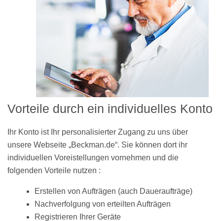
Vorteile durch ein individuelles Konto
Ihr Konto ist Ihr personalisierter Zugang zu uns über
unsere Webseite „Beckman.de“. Sie können dort ihr
individuellen Voreistellungen vornehmen und die
folgenden Vorteile nutzen :
Erstellen von Aufträgen (auch Daueraufträge)
Nachverfolgung von erteilten Aufträgen
Registrieren Ihrer Geräte