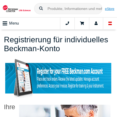
eStore
Menu
Registrierung für individuelles
Beckman-Konto
Ihre