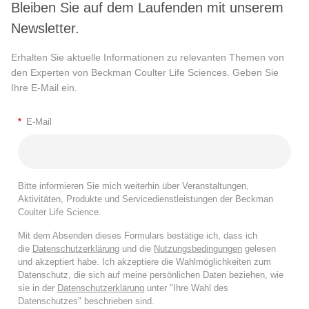
Bleiben Sie auf dem Laufenden mit unserem
Newsletter.
Erhalten Sie aktuelle Informationen zu relevanten Themen von
den Experten von Beckman Coulter Life Sciences. Geben Sie
Ihre E-Mail ein.
*
E-Mail
Bitte informieren Sie mich weiterhin über Veranstaltungen,
Aktivitäten, Produkte und Servicedienstleistungen der Beckman
Coulter Life Science.
Mit dem Absenden dieses Formulars bestätige ich, dass ich
die
Datenschutzerklärung
und die
Nutzungsbedingungen
gelesen
und akzeptiert habe. Ich akzeptiere die Wahlmöglichkeiten zum
Datenschutz, die sich auf meine persönlichen Daten beziehen, wie
sie in der
Datenschutzerklärung
unter "Ihre Wahl des
Datenschutzes" beschrieben sind.