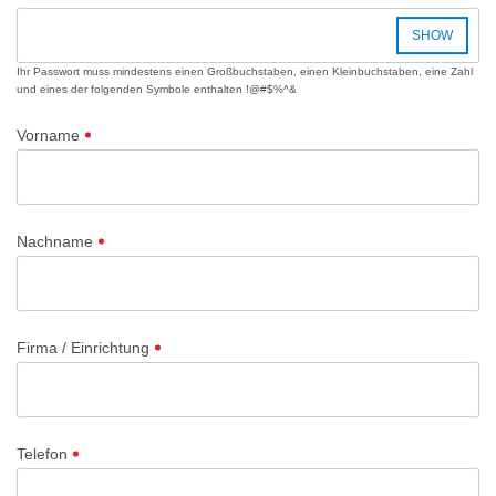
SHOW
Ihr Passwort muss mindestens einen Großbuchstaben, einen Kleinbuchstaben, eine Zahl
und eines der folgenden Symbole enthalten !@#$%^&
Vorname
Nachname
Firma / Einrichtung
Telefon