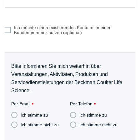
Ich möchte einen existierendes Konto mit meiner
Kundenummmer nutzen (optional)
Bitte informieren Sie mich weiterhin über
Veranstaltungen, Aktivitäten, Produkten und
Servicedienstleistungen der Beckman Coulter Life
Science.
Per Email
Per Telefon
Ich stimme zu
Ich stimme zu
Ich stimme nicht zu
Ich stimme nicht zu