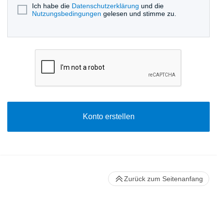
Ich habe die
Datenschutzerklärung
und die
Nutzungsbedingungen
gelesen und stimme zu.
Konto erstellen
Zurück zum Seitenanfang