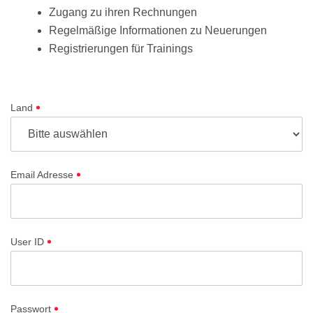
Zugang zu ihren Rechnungen
Regelmäßige Informationen zu Neuerungen
Registrierungen für Trainings
Land
Email Adresse
User ID
Passwort