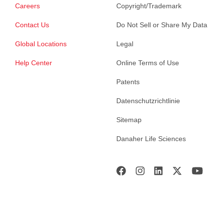
Careers
Copyright/Trademark
Contact Us
Do Not Sell or Share My Data
Global Locations
Legal
Help Center
Online Terms of Use
Patents
Datenschutzrichtlinie
Sitemap
Danaher Life Sciences