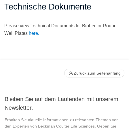
Technische Dokumente
Please view Technical Documents for BioLector Round
Well Plates
here.
Zurück zum Seitenanfang
Bleiben Sie auf dem Laufenden mit unserem
Newsletter.
Erhalten Sie aktuelle Informationen zu relevanten Themen von
den Experten von Beckman Coulter Life Sciences. Geben Sie