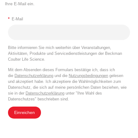
Ihre E-Mail ein.
*
E-Mail
Bitte informieren Sie mich weiterhin über Veranstaltungen,
Aktivitäten, Produkte und Servicedienstleistungen der Beckman
Coulter Life Science.
Mit dem Absenden dieses Formulars bestätige ich, dass ich
die
Datenschutzerklärung
und die
Nutzungsbedingungen
gelesen
und akzeptiert habe. Ich akzeptiere die Wahlmöglichkeiten zum
Datenschutz, die sich auf meine persönlichen Daten beziehen, wie
sie in der
Datenschutzerklärung
unter "Ihre Wahl des
Datenschutzes" beschrieben sind.
Einreichen