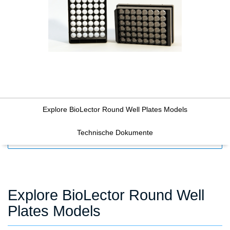
Explore BioLector Round Well Plates Models
Technische Dokumente
FILTERS
Explore BioLector Round Well
Plates Models