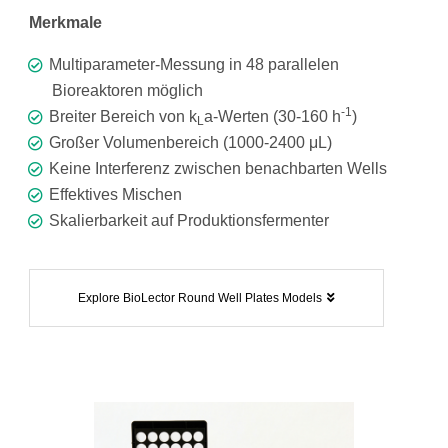
Merkmale
Multiparameter-Messung in 48 parallelen
Bioreaktoren möglich
-1
Breiter Bereich von k
a-Werten (30-160 h
)
L
Großer Volumenbereich (1000-2400 μL)
Keine Interferenz zwischen benachbarten Wells
Effektives Mischen
Skalierbarkeit auf Produktionsfermenter
Explore BioLector Round Well Plates Models