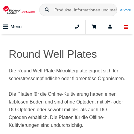
eStore
Menu
Round Well Plates
Die Round Well Plate-Mikrotiterplatte eignet sich für
scherstressempfindliche oder filamentöse Organismen.
Die Platten für die Online-Kultivierung haben einen
farblosen Boden und sind ohne Optoden, mit pH- oder
DO-Optoden oder sowohl mit pH- als auch DO-
Optoden erhältlich. Die Platten für die Offline-
Kultivierungen sind undurchsichtig.