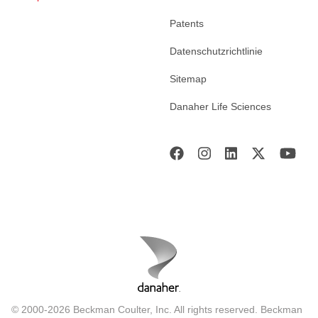
Patents
Datenschutzrichtlinie
Sitemap
Danaher Life Sciences
© 2000-2026 Beckman Coulter, Inc. All rights reserved. Beckman