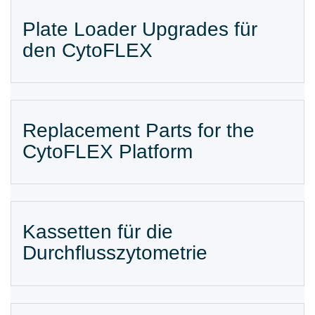
Plate Loader Upgrades für
den CytoFLEX
Replacement Parts for the
CytoFLEX Platform
Kassetten für die
Durchflusszytometrie