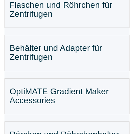
Flaschen und Röhrchen für
Zentrifugen
Behälter und Adapter für
Zentrifugen
OptiMATE Gradient Maker
Accessories