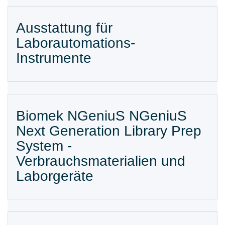
Ausstattung für
Laborautomations-
Instrumente
Biomek NGeniuS NGeniuS
Next Generation Library Prep
System -
Verbrauchsmaterialien und
Laborgeräte