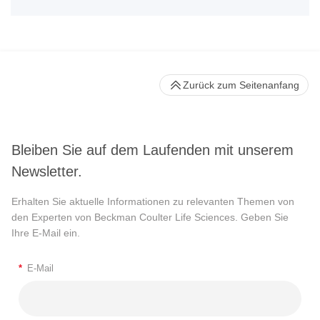
Zurück zum Seitenanfang
Bleiben Sie auf dem Laufenden mit unserem
Newsletter.
Erhalten Sie aktuelle Informationen zu relevanten Themen von
den Experten von Beckman Coulter Life Sciences. Geben Sie
Ihre E-Mail ein.
*
E-Mail