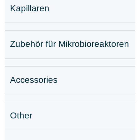
Kapillaren
Zubehör für Mikrobioreaktoren
Accessories
Other