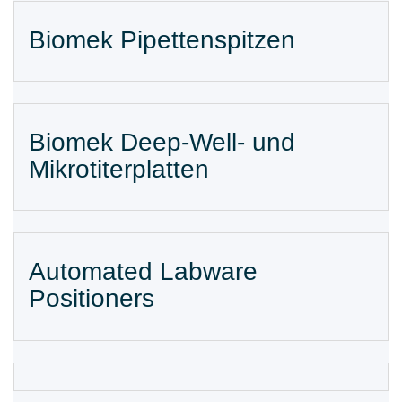
Biomek Pipettenspitzen
Biomek Deep-Well- und
Mikrotiterplatten
Automated Labware
Positioners