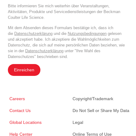
Bitte informieren Sie mich weiterhin über Veranstaltungen,
Aktivitäten, Produkte und Servicedienstleistungen der Beckman
Coulter Life Science.
Mit dem Absenden dieses Formulars bestätige ich, dass ich
die
Datenschutzerklärung
und die
Nutzungsbedingungen
gelesen
und akzeptiert habe. Ich akzeptiere die Wahlmöglichkeiten zum
Datenschutz, die sich auf meine persönlichen Daten beziehen, wie
sie in der
Datenschutzerklärung
unter "Ihre Wahl des
Datenschutzes" beschrieben sind.
Einreichen
Careers
Copyright/Trademark
Contact Us
Do Not Sell or Share My Data
Global Locations
Legal
Help Center
Online Terms of Use