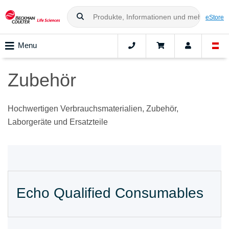
eStore
Menu
Zubehör
Hochwertigen Verbrauchsmaterialien, Zubehör,
Laborgeräte und Ersatzteile
Echo Qualified Consumables