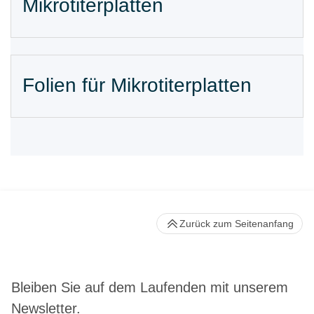
Mikrotiterplatten
Folien für Mikrotiterplatten
Zurück zum Seitenanfang
Bleiben Sie auf dem Laufenden mit unserem
Newsletter.