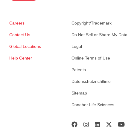
Careers
Copyright/Trademark
Contact Us
Do Not Sell or Share My Data
Global Locations
Legal
Help Center
Online Terms of Use
Patents
Datenschutzrichtlinie
Sitemap
Danaher Life Sciences