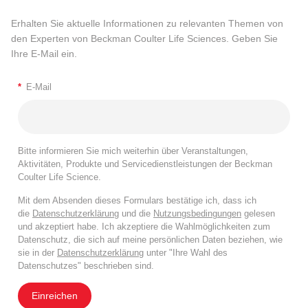
Erhalten Sie aktuelle Informationen zu relevanten Themen von
den Experten von Beckman Coulter Life Sciences. Geben Sie
Ihre E-Mail ein.
*
E-Mail
Bitte informieren Sie mich weiterhin über Veranstaltungen,
Aktivitäten, Produkte und Servicedienstleistungen der Beckman
Coulter Life Science.
Mit dem Absenden dieses Formulars bestätige ich, dass ich
die
Datenschutzerklärung
und die
Nutzungsbedingungen
gelesen
und akzeptiert habe. Ich akzeptiere die Wahlmöglichkeiten zum
Datenschutz, die sich auf meine persönlichen Daten beziehen, wie
sie in der
Datenschutzerklärung
unter "Ihre Wahl des
Datenschutzes" beschrieben sind.
Einreichen