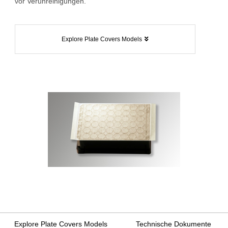
vor Verunreinigungen.
Explore Plate Covers Models
Explore Plate Covers Models
Technische Dokumente