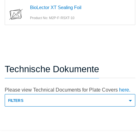
BioLector XT Sealing Foil
Product No: M2P-F-RSXT-10
Technische Dokumente
Please view Technical Documents for Plate Covers
here.
FILTERS