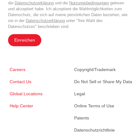
die
Datenschutzerklärung
und die
Nutzungsbedingungen
gelesen
und akzeptiert habe. Ich akzeptiere die Wahlmöglichkeiten zum
Datenschutz, die sich auf meine persönlichen Daten beziehen, wie
sie in der
Datenschutzerklärung
unter "Ihre Wahl des
Datenschutzes" beschrieben sind.
Einreichen
Careers
Copyright/Trademark
Contact Us
Do Not Sell or Share My Data
Global Locations
Legal
Help Center
Online Terms of Use
Patents
Datenschutzrichtlinie