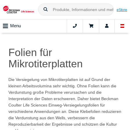
eStore
Menu
Folien für
Mikrotiterplatten
Die Versiegelung von Mikrotiterplatten ist auf Grund der
kleinen Arbeitsvolumina sehr wichtig. Ohne Folien kann die
Verdunstung große Probleme verursachen und die
Interpretation der Daten erschweren. Daher bietet Beckman
Coulter Life Sciences Einweg-Versiegelungsfolien für
verschiedene Anwendungen an. Diese Klebefolien reduzieren
die Verdunstung aus den Wells, verbessern die
Reproduzierbarkeit der Ergebnisse und schützen die Kultur