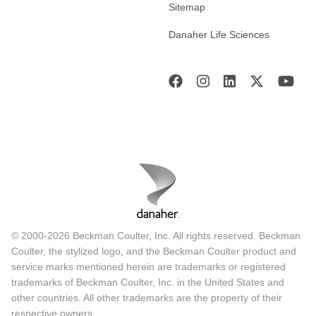
Sitemap
Danaher Life Sciences
© 2000-2026 Beckman Coulter, Inc. All rights reserved. Beckman
Coulter, the stylized logo, and the Beckman Coulter product and
service marks mentioned herein are trademarks or registered
trademarks of Beckman Coulter, Inc. in the United States and
other countries. All other trademarks are the property of their
respective owners.