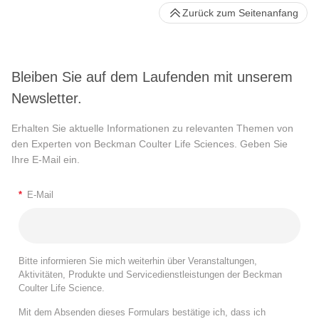
Zurück zum Seitenanfang
Bleiben Sie auf dem Laufenden mit unserem
Newsletter.
Erhalten Sie aktuelle Informationen zu relevanten Themen von
den Experten von Beckman Coulter Life Sciences. Geben Sie
Ihre E-Mail ein.
*
E-Mail
Bitte informieren Sie mich weiterhin über Veranstaltungen,
Aktivitäten, Produkte und Servicedienstleistungen der Beckman
Coulter Life Science.
Mit dem Absenden dieses Formulars bestätige ich, dass ich