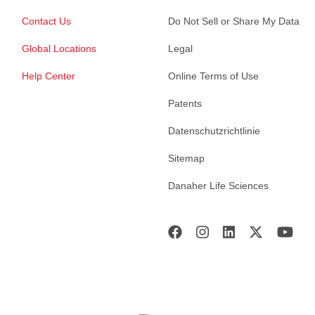
Contact Us
Do Not Sell or Share My Data
Global Locations
Legal
Help Center
Online Terms of Use
Patents
Datenschutzrichtlinie
Sitemap
Danaher Life Sciences