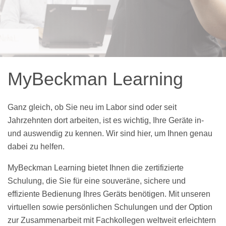
MyBeckman Learning
Ganz gleich, ob Sie neu im Labor sind oder seit
Jahrzehnten dort arbeiten, ist es wichtig, Ihre Geräte in-
und auswendig zu kennen. Wir sind hier, um Ihnen genau
dabei zu helfen.
MyBeckman Learning bietet Ihnen die zertifizierte
Schulung, die Sie für eine souveräne, sichere und
effiziente Bedienung Ihres Geräts benötigen. Mit unseren
virtuellen sowie persönlichen Schulungen und der Option
zur Zusammenarbeit mit Fachkollegen weltweit erleichtern