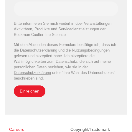
Bitte informieren Sie mich weiterhin über Veranstaltungen,
Aktivitäten, Produkte und Servicedienstleistungen der
Beckman Coulter Life Science.
Mit dem Absenden dieses Formulars bestätige ich, dass ich
die
Datenschutzerklärung
und die
Nutzungsbedingungen
gelesen und akzeptiert habe. Ich akzeptiere die
Wahlmöglichkeiten zum Datenschutz, die sich auf meine
persönlichen Daten beziehen, wie sie in der
Datenschutzerklärung
unter "Ihre Wahl des Datenschutzes"
beschrieben sind.
Einreichen
Careers
Copyright/Trademark