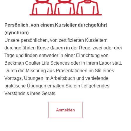
Persönlich, von einem Kursleiter durchgeführt
(synchron)
Unsere persönlichen, von zertifizierten Kursleitern
durchgeführten Kurse dauern in der Regel zwei oder drei
Tage und finden entweder in einer Einrichtung von
Beckman Coulter Life Sciences oder in Ihrem Labor statt.
Durch die Mischung aus Präsentationen im Stil eines
Vortrags, Übungen im Arbeitsbuch und vertiefende
praktische Übungen erhalten Sie ein tief gehendes
Verständnis Ihres Geräts.
Anmelden