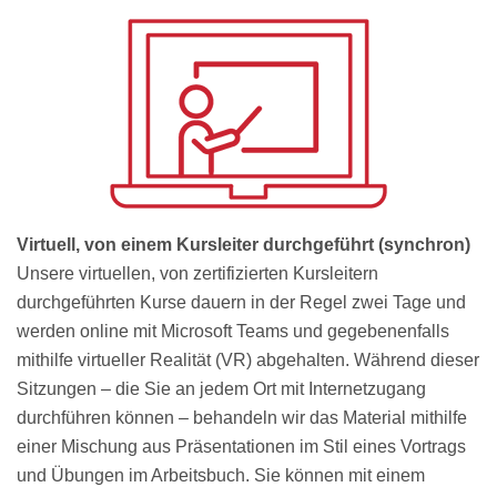
Virtuell, von einem Kursleiter durchgeführt (synchron)
Unsere virtuellen, von zertifizierten Kursleitern
durchgeführten Kurse dauern in der Regel zwei Tage und
werden online mit Microsoft Teams und gegebenenfalls
mithilfe virtueller Realität (VR) abgehalten. Während dieser
Sitzungen – die Sie an jedem Ort mit Internetzugang
durchführen können – behandeln wir das Material mithilfe
einer Mischung aus Präsentationen im Stil eines Vortrags
und Übungen im Arbeitsbuch. Sie können mit einem