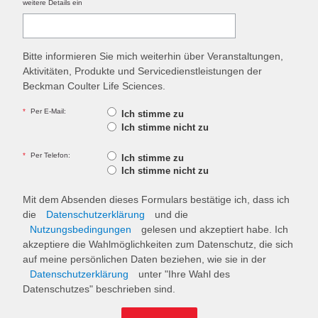
weitere Details ein
Bitte informieren Sie mich weiterhin über Veranstaltungen,
Aktivitäten, Produkte und Servicedienstleistungen der
Beckman Coulter Life Sciences.
*
Per E-Mail:
Ich stimme zu
Ich stimme nicht zu
*
Per Telefon:
Ich stimme zu
Ich stimme nicht zu
Mit dem Absenden dieses Formulars bestätige ich, dass ich
die
Datenschutzerklärung
und die
Nutzungsbedingungen
gelesen und akzeptiert habe. Ich
akzeptiere die Wahlmöglichkeiten zum Datenschutz, die sich
auf meine persönlichen Daten beziehen, wie sie in der
Datenschutzerklärung
unter "Ihre Wahl des
Datenschutzes" beschrieben sind.