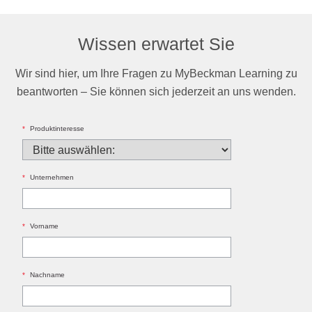
Wissen erwartet Sie
Wir sind hier, um Ihre Fragen zu MyBeckman Learning zu
beantworten – Sie können sich jederzeit an uns wenden.
*
Produktinteresse
*
Unternehmen
*
Vorname
*
Nachname