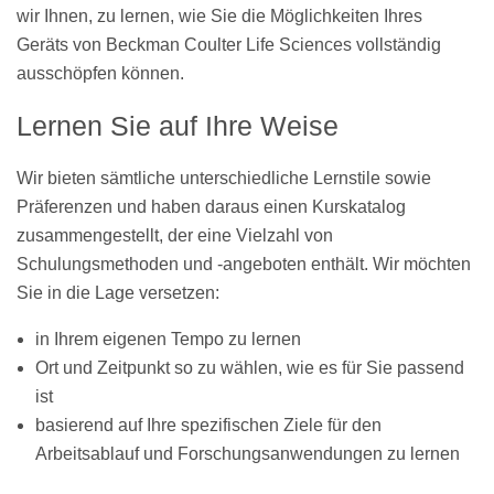
wir Ihnen, zu lernen, wie Sie die Möglichkeiten Ihres
Geräts von Beckman Coulter Life Sciences vollständig
ausschöpfen können.
Lernen Sie auf Ihre Weise
Wir bieten sämtliche unterschiedliche Lernstile sowie
Präferenzen und haben daraus einen Kurskatalog
zusammengestellt, der eine Vielzahl von
Schulungsmethoden und -angeboten enthält. Wir möchten
Sie in die Lage versetzen:
in Ihrem eigenen Tempo zu lernen
Ort und Zeitpunkt so zu wählen, wie es für Sie passend
ist
basierend auf Ihre spezifischen Ziele für den
Arbeitsablauf und Forschungsanwendungen zu lernen