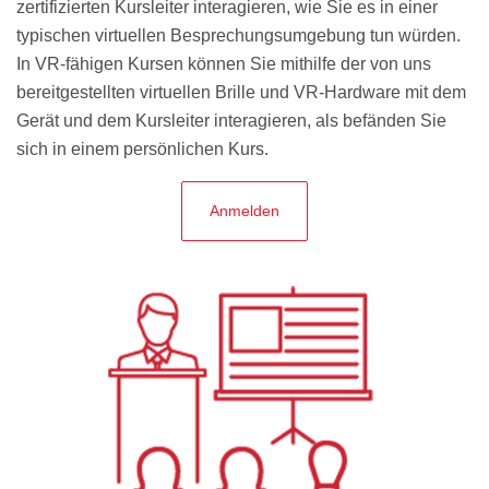
zertifizierten Kursleiter interagieren, wie Sie es in einer
typischen virtuellen Besprechungsumgebung tun würden.
In VR-fähigen Kursen können Sie mithilfe der von uns
bereitgestellten virtuellen Brille und VR-Hardware mit dem
Gerät und dem Kursleiter interagieren, als befänden Sie
sich in einem persönlichen Kurs.
Anmelden