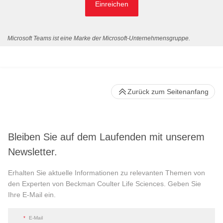
Einreichen
Microsoft Teams ist eine Marke der Microsoft-Unternehmensgruppe.
Zurück zum Seitenanfang
Bleiben Sie auf dem Laufenden mit unserem
Newsletter.
Erhalten Sie aktuelle Informationen zu relevanten Themen von
den Experten von Beckman Coulter Life Sciences. Geben Sie
Ihre E-Mail ein.
*
E-Mail