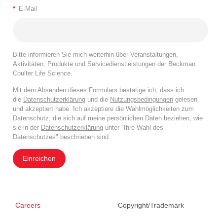
*
E-Mail
Bitte informieren Sie mich weiterhin über Veranstaltungen,
Aktivitäten, Produkte und Servicedienstleistungen der Beckman
Coulter Life Science.
Mit dem Absenden dieses Formulars bestätige ich, dass ich
die
Datenschutzerklärung
und die
Nutzungsbedingungen
gelesen
und akzeptiert habe. Ich akzeptiere die Wahlmöglichkeiten zum
Datenschutz, die sich auf meine persönlichen Daten beziehen, wie
sie in der
Datenschutzerklärung
unter "Ihre Wahl des
Datenschutzes" beschrieben sind.
Einreichen
Careers
Copyright/Trademark