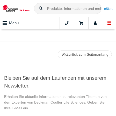
eStore
Menu
Zurück zum Seitenanfang
Bleiben Sie auf dem Laufenden mit unserem
Newsletter.
Erhalten Sie aktuelle Informationen zu relevanten Themen von
den Experten von Beckman Coulter Life Sciences. Geben Sie
Ihre E-Mail ein.