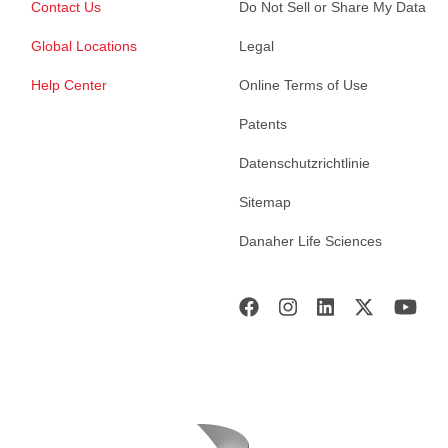
Contact Us
Do Not Sell or Share My Data
Global Locations
Legal
Help Center
Online Terms of Use
Patents
Datenschutzrichtlinie
Sitemap
Danaher Life Sciences