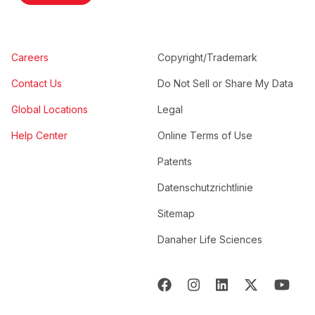
Careers
Copyright/Trademark
Contact Us
Do Not Sell or Share My Data
Global Locations
Legal
Help Center
Online Terms of Use
Patents
Datenschutzrichtlinie
Sitemap
Danaher Life Sciences