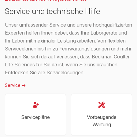
Service und technische Hilfe
Unser umfassender Service und unsere hochqualifizierten
Experten helfen Ihnen dabei, dass Ihre Laborgeräte und
Ihr Labor mit maximaler Leistung arbeiten. Von flexiblen
Serviceplänen bis hin zu Fernwartungslösungen und mehr
können Sie sich darauf verlassen, dass Beckman Coulter
Life Sciences für Sie da ist, wenn Sie uns brauchen.
Entdecken Sie alle Servicelösungen.
Service
->
Servicepläne
Vorbeugende
Wartung