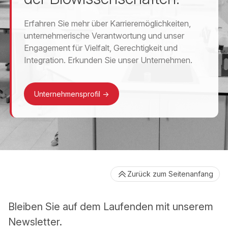
Erfahren Sie mehr über Karrieremöglichkeiten,
unternehmerische Verantwortung und unser
Engagement für Vielfalt, Gerechtigkeit und
Integration. Erkunden Sie unser Unternehmen.
Unternehmensprofil
->
Zurück zum Seitenanfang
Bleiben Sie auf dem Laufenden mit unserem
Newsletter.