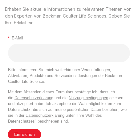
Erhalten Sie aktuelle Informationen zu relevanten Themen von
den Experten von Beckman Coulter Life Sciences. Geben Sie
Ihre E-Mail ein.
*
E-Mail
Bitte informieren Sie mich weiterhin über Veranstaltungen,
Aktivitäten, Produkte und Servicedienstleistungen der Beckman
Coulter Life Science.
Mit dem Absenden dieses Formulars bestätige ich, dass ich
die
Datenschutzerklärung
und die
Nutzungsbedingungen
gelesen
und akzeptiert habe. Ich akzeptiere die Wahlmöglichkeiten zum
Datenschutz, die sich auf meine persönlichen Daten beziehen, wie
sie in der
Datenschutzerklärung
unter "Ihre Wahl des
Datenschutzes" beschrieben sind.
Einreichen