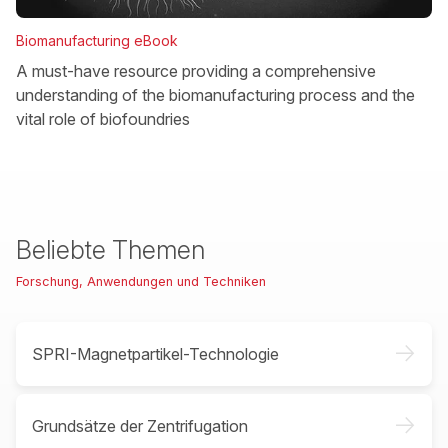
Biomanufacturing eBook
A must-have resource providing a comprehensive
understanding of the biomanufacturing process and the
vital role of biofoundries
Beliebte Themen
Forschung, Anwendungen und Techniken
->
SPRI-Magnetpartikel-Technologie
->
Grundsätze der Zentrifugation