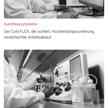
Durchflusszytometrie
Der CytoFLEX, der sortiert. Hochleistungssortierung,
vereinfachter Arbeitsablauf.