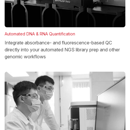
Automated DNA & RNA Quantification
Integrate absorbance- and fluorescence-based QC
directly into your automated NGS library prep and other
genomic workflows