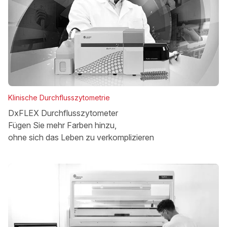
Klinische Durchflusszytometrie
DxFLEX Durchflusszytometer
Fügen Sie mehr Farben hinzu,
ohne sich das Leben zu verkomplizieren