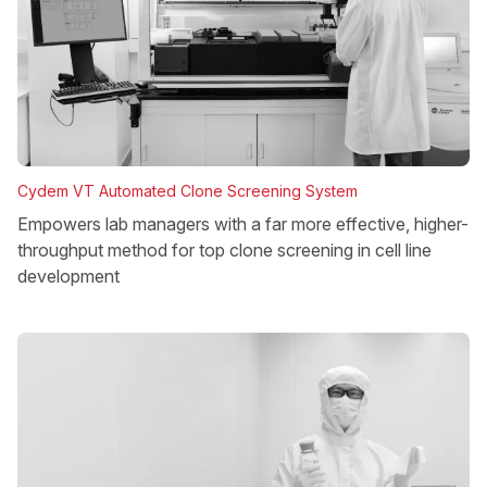
Cydem VT Automated Clone Screening System
Empowers lab managers with a far more effective, higher-
throughput method for top clone screening in cell line
development