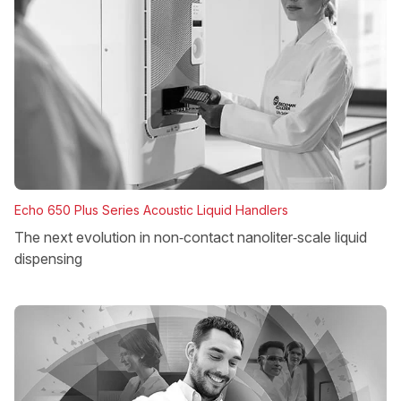
Echo 650 Plus Series Acoustic Liquid Handlers
The next evolution in non‑contact nanoliter‑scale liquid
dispensing