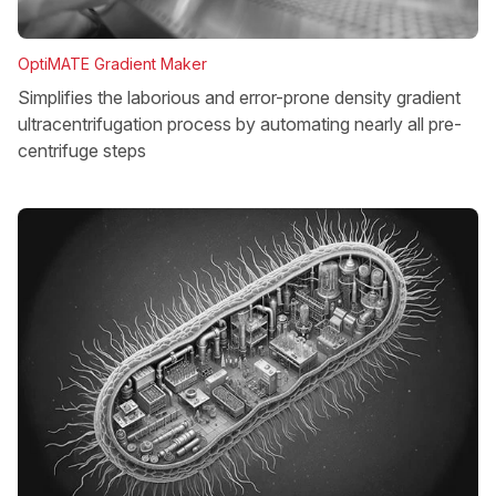
OptiMATE Gradient Maker
Simplifies the laborious and error-prone density gradient
ultracentrifugation process by automating nearly all pre-
centrifuge steps