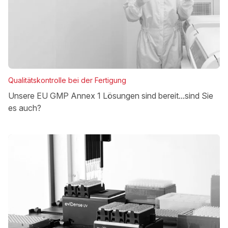
Qualitätskontrolle bei der Fertigung
Unsere EU GMP Annex 1 Lösungen sind bereit...sind Sie
es auch?