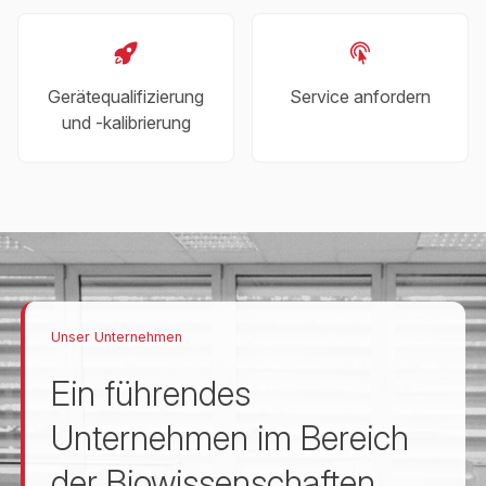
Gerätequalifizierung
Service anfordern
und -kalibrierung
Unser Unternehmen
Ein führendes
Unternehmen im Bereich
der Biowissenschaften.