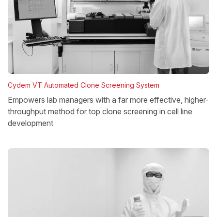
Cydem VT Automated Clone Screening System
Empowers lab managers with a far more effective, higher-
throughput method for top clone screening in cell line
development