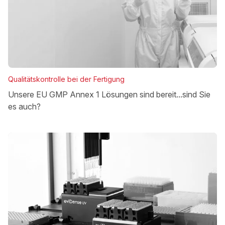
Qualitätskontrolle bei der Fertigung
Unsere EU GMP Annex 1 Lösungen sind bereit...sind Sie
es auch?