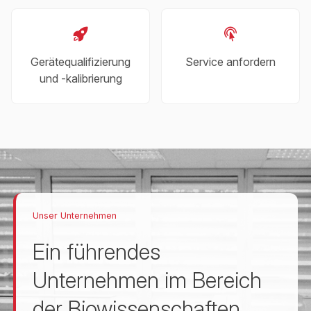
Gerätequalifizierung
Service anfordern
und -kalibrierung
Unser Unternehmen
Ein führendes
Unternehmen im Bereich
der Biowissenschaften.