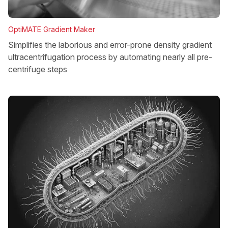
OptiMATE Gradient Maker
Simplifies the laborious and error-prone density gradient
ultracentrifugation process by automating nearly all pre-
centrifuge steps