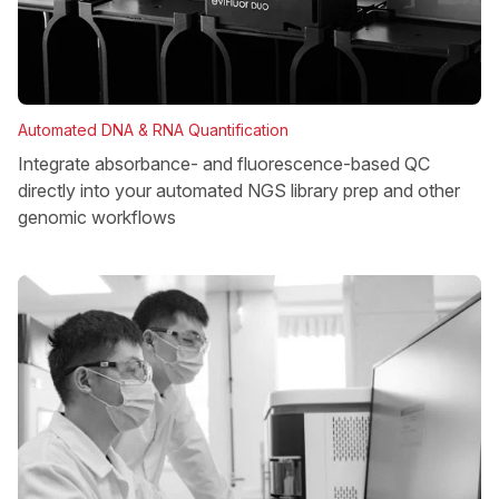
Automated DNA & RNA Quantification
Integrate absorbance- and fluorescence-based QC
directly into your automated NGS library prep and other
genomic workflows