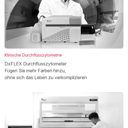
Klinische Durchflusszytometrie
DxFLEX Durchflusszytometer
Fügen Sie mehr Farben hinzu,
ohne sich das Leben zu verkomplizieren