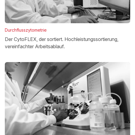
Durchflusszytometrie
Der CytoFLEX, der sortiert. Hochleistungssortierung,
vereinfachter Arbeitsablauf.