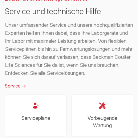
Service und technische Hilfe
Unser umfassender Service und unsere hochqualifizierten
Experten helfen Ihnen dabei, dass Ihre Laborgeräte und
Ihr Labor mit maximaler Leistung arbeiten. Von flexiblen
Serviceplänen bis hin zu Fernwartungslösungen und mehr
können Sie sich darauf verlassen, dass Beckman Coulter
Life Sciences für Sie da ist, wenn Sie uns brauchen.
Entdecken Sie alle Servicelösungen.
Service
->
Servicepläne
Vorbeugende
Wartung