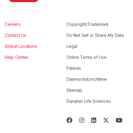
Careers
Copyright/Trademark
Contact Us
Do Not Sell or Share My Data
Global Locations
Legal
Help Center
Online Terms of Use
Patents
Datenschutzrichtlinie
Sitemap
Danaher Life Sciences