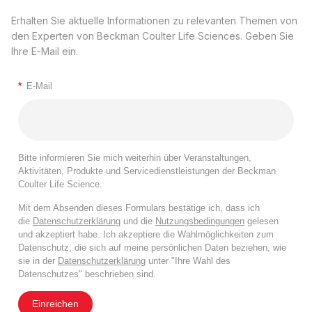
Erhalten Sie aktuelle Informationen zu relevanten Themen von
den Experten von Beckman Coulter Life Sciences. Geben Sie
Ihre E-Mail ein.
*
E-Mail
Bitte informieren Sie mich weiterhin über Veranstaltungen,
Aktivitäten, Produkte und Servicedienstleistungen der Beckman
Coulter Life Science.
Mit dem Absenden dieses Formulars bestätige ich, dass ich
die
Datenschutzerklärung
und die
Nutzungsbedingungen
gelesen
und akzeptiert habe. Ich akzeptiere die Wahlmöglichkeiten zum
Datenschutz, die sich auf meine persönlichen Daten beziehen, wie
sie in der
Datenschutzerklärung
unter "Ihre Wahl des
Datenschutzes" beschrieben sind.
Einreichen