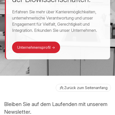
Erfahren Sie mehr über Karrieremöglichkeiten,
unternehmerische Verantwortung und unser
Engagement für Vielfalt, Gerechtigkeit und
Integration. Erkunden Sie unser Unternehmen.
Unternehmensprofil
->
Zurück zum Seitenanfang
Bleiben Sie auf dem Laufenden mit unserem
Newsletter.