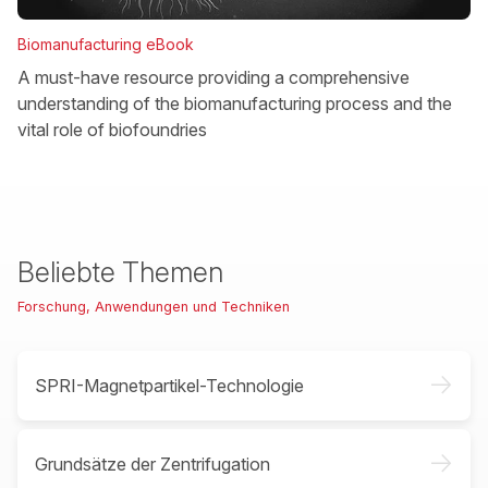
Biomanufacturing eBook
A must-have resource providing a comprehensive
understanding of the biomanufacturing process and the
vital role of biofoundries
Beliebte Themen
Forschung, Anwendungen und Techniken
->
SPRI-Magnetpartikel-Technologie
->
Grundsätze der Zentrifugation