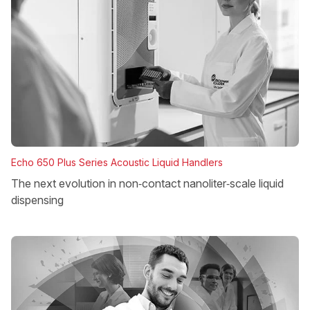
Echo 650 Plus Series Acoustic Liquid Handlers
The next evolution in non‑contact nanoliter‑scale liquid
dispensing