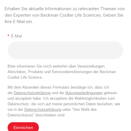
Erhalten Sie aktuelle Informationen zu relevanten Themen von
den Experten von Beckman Coulter Life Sciences. Geben Sie
Ihre E-Mail ein.
*
E-Mail
Bitte informieren Sie mich weiterhin über Veranstaltungen,
Aktivitäten, Produkte und Servicedienstleistungen der Beckman
Coulter Life Science.
Mit dem Absenden dieses Formulars bestätige ich, dass ich
die
Datenschutzerklärung
und die
Nutzungsbedingungen
gelesen
und akzeptiert habe. Ich akzeptiere die Wahlmöglichkeiten zum
Datenschutz, die sich auf meine persönlichen Daten beziehen, wie
sie in der
Datenschutzerklärung
unter "Ihre Wahl des
Datenschutzes" beschrieben sind.
Einreichen