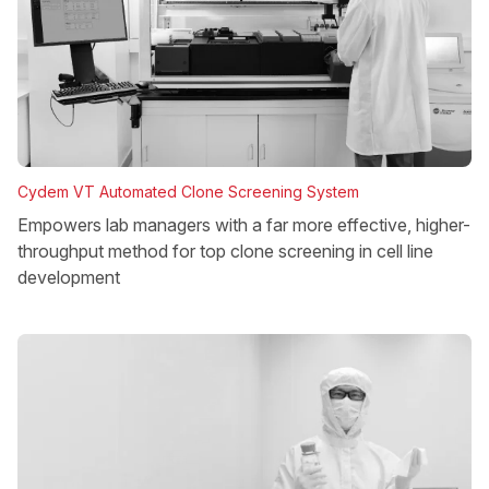
Cydem VT Automated Clone Screening System
Empowers lab managers with a far more effective, higher-
throughput method for top clone screening in cell line
development