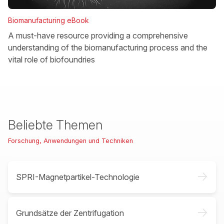
Biomanufacturing eBook
A must-have resource providing a comprehensive
understanding of the biomanufacturing process and the
vital role of biofoundries
Beliebte Themen
Forschung, Anwendungen und Techniken
->
SPRI-Magnetpartikel-Technologie
->
Grundsätze der Zentrifugation