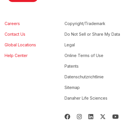
Careers
Copyright/Trademark
Contact Us
Do Not Sell or Share My Data
Global Locations
Legal
Help Center
Online Terms of Use
Patents
Datenschutzrichtlinie
Sitemap
Danaher Life Sciences