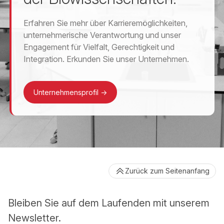
Erfahren Sie mehr über Karrieremöglichkeiten,
unternehmerische Verantwortung und unser
Engagement für Vielfalt, Gerechtigkeit und
Integration. Erkunden Sie unser Unternehmen.
Unternehmensprofil
->
Zurück zum Seitenanfang
Bleiben Sie auf dem Laufenden mit unserem
Newsletter.