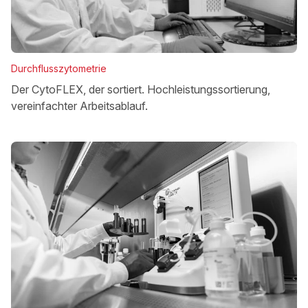
Durchflusszytometrie
Der CytoFLEX, der sortiert. Hochleistungssortierung,
vereinfachter Arbeitsablauf.