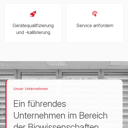
Gerätequalifizierung
Service anfordern
und -kalibrierung
Unser Unternehmen
Ein führendes
Unternehmen im Bereich
der Biowissenschaften.