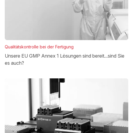
Qualitätskontrolle bei der Fertigung
Unsere EU GMP Annex 1 Lösungen sind bereit...sind Sie
es auch?