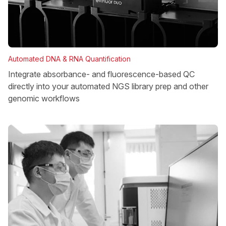
Automated DNA & RNA Quantification
Integrate absorbance- and fluorescence-based QC
directly into your automated NGS library prep and other
genomic workflows