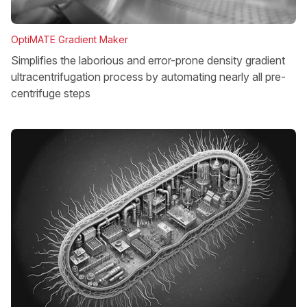
OptiMATE Gradient Maker
Simplifies the laborious and error-prone density gradient
ultracentrifugation process by automating nearly all pre-
centrifuge steps