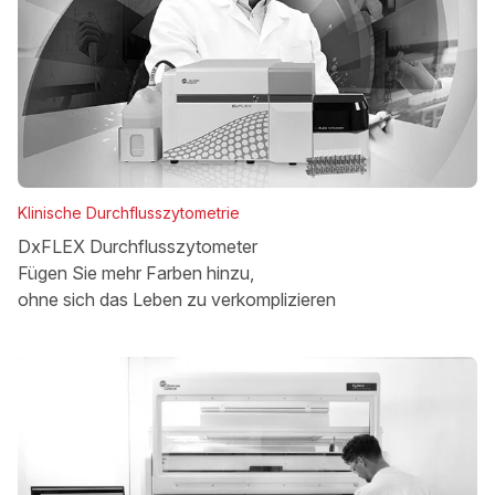
Klinische Durchflusszytometrie
DxFLEX Durchflusszytometer
Fügen Sie mehr Farben hinzu,
ohne sich das Leben zu verkomplizieren