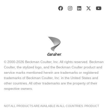
© 2000-2026 Beckman Coulter, Inc. All rights reserved. Beckman
Coulter, the stylized logo, and the Beckman Coulter product and
service marks mentioned herein are trademarks or registered
trademarks of Beckman Coulter, Inc. in the United States and
other countries. All other trademarks are the property of their
respective owners.
NOT ALL PRODUCTS ARE AVAILABLE IN ALL COUNTRIES. PRODUCT