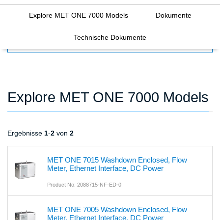
Explore MET ONE 7000 Models
Dokumente
Technische Dokumente
FILTERS
Explore MET ONE 7000 Models
Ergebnisse
1
-
2
von
2
MET ONE 7015 Washdown Enclosed, Flow
Meter, Ethernet Interface, DC Power
Product No: 2088715-NF-ED-0
MET ONE 7005 Washdown Enclosed, Flow
Meter, Ethernet Interface, DC Power