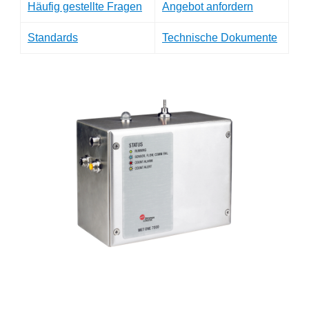
Häufig gestellte Fragen
Angebot anfordern
Standards
Technische Dokumente