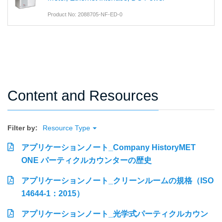
Product No: 2088705-NF-ED-0
Content and Resources
Filter by:
Resource Type
アプリケーションノート_Company HistoryMET
ONE パーティクルカウンターの歴史
アプリケーションノート_クリーンルームの規格（ISO
14644-1：2015）
アプリケーションノート_光学式パーティクルカウン