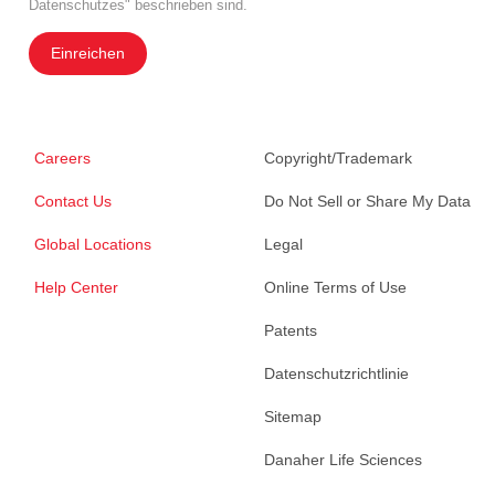
Datenschutzes" beschrieben sind.
Einreichen
Careers
Copyright/Trademark
Contact Us
Do Not Sell or Share My Data
Global Locations
Legal
Help Center
Online Terms of Use
Patents
Datenschutzrichtlinie
Sitemap
Danaher Life Sciences