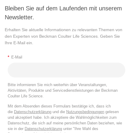
Bleiben Sie auf dem Laufenden mit unserem
Newsletter.
Erhalten Sie aktuelle Informationen zu relevanten Themen von
den Experten von Beckman Coulter Life Sciences. Geben Sie
Ihre E-Mail ein.
*
E-Mail
Bitte informieren Sie mich weiterhin über Veranstaltungen,
Aktivitäten, Produkte und Servicedienstleistungen der Beckman
Coulter Life Science.
Mit dem Absenden dieses Formulars bestätige ich, dass ich
die
Datenschutzerklärung
und die
Nutzungsbedingungen
gelesen
und akzeptiert habe. Ich akzeptiere die Wahlmöglichkeiten zum
Datenschutz, die sich auf meine persönlichen Daten beziehen, wie
sie in der
Datenschutzerklärung
unter "Ihre Wahl des