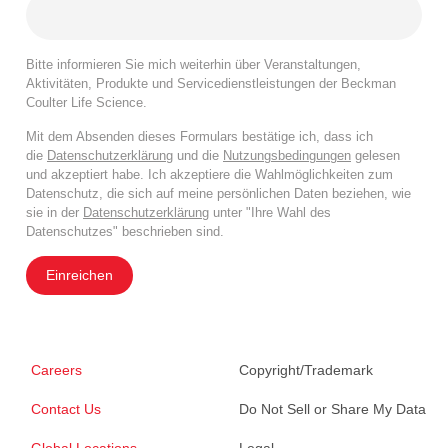
Bitte informieren Sie mich weiterhin über Veranstaltungen,
Aktivitäten, Produkte und Servicedienstleistungen der Beckman
Coulter Life Science.
Mit dem Absenden dieses Formulars bestätige ich, dass ich
die
Datenschutzerklärung
und die
Nutzungsbedingungen
gelesen
und akzeptiert habe. Ich akzeptiere die Wahlmöglichkeiten zum
Datenschutz, die sich auf meine persönlichen Daten beziehen, wie
sie in der
Datenschutzerklärung
unter "Ihre Wahl des
Datenschutzes" beschrieben sind.
Einreichen
Careers
Copyright/Trademark
Contact Us
Do Not Sell or Share My Data
Global Locations
Legal