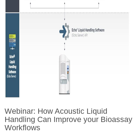
Webinar: How Acoustic Liquid
Handling Can Improve your Bioassay
Workflows