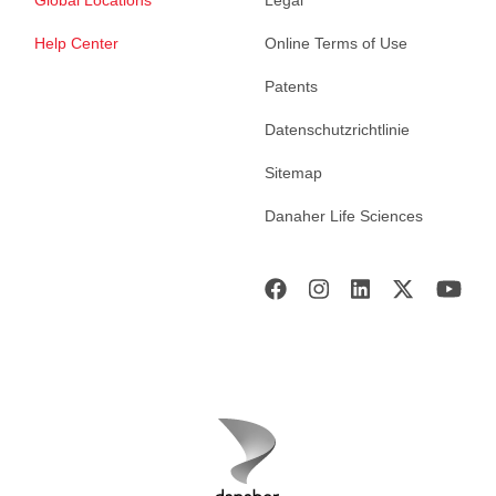
Help Center
Online Terms of Use
Patents
Datenschutzrichtlinie
Sitemap
Danaher Life Sciences