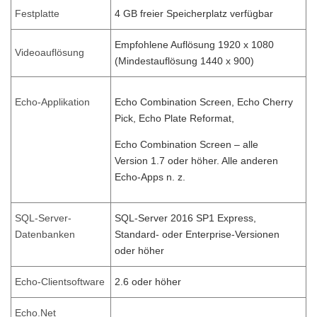
Festplatte
4 GB freier Speicherplatz verfügbar
Empfohlene Auflösung 1920 x 1080
Videoauflösung
(Mindestauflösung 1440 x 900)
Echo-Applikation
Echo Combination Screen, Echo Cherry
Pick, Echo Plate Reformat,
Echo Combination Screen – alle
Version 1.7 oder höher. Alle anderen
Echo-Apps n. z.
SQL-Server-
SQL-Server 2016 SP1 Express,
Datenbanken
Standard- oder Enterprise-Versionen
oder höher
Echo-Clientsoftware
2.6 oder höher
Echo.Net