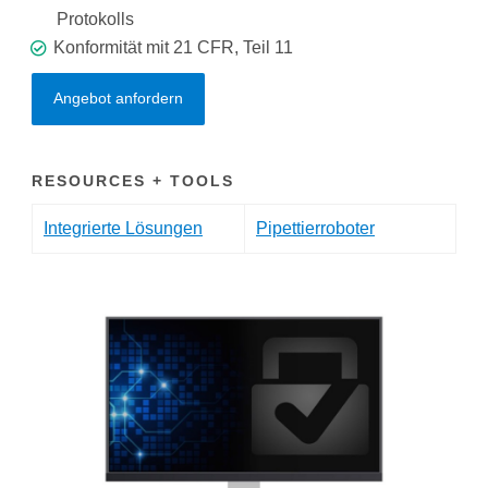
Protokolls
Konformität mit 21 CFR, Teil 11
Angebot anfordern
RESOURCES + TOOLS
Integrierte Lösungen
Pipettierroboter