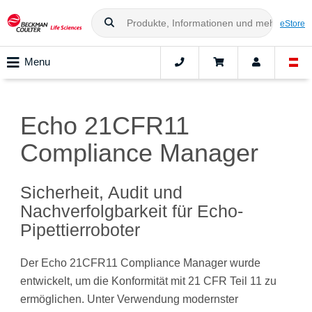
eStore
Menu
Echo 21CFR11
Compliance Manager
Sicherheit, Audit und
Nachverfolgbarkeit für Echo-
Pipettierroboter
Der Echo 21CFR11 Compliance Manager wurde
entwickelt, um die Konformität mit 21 CFR Teil 11 zu
ermöglichen. Unter Verwendung modernster