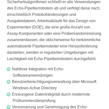
Sicherheitsalgorithmen schließt er alle Verwendungen
des Echo-Pipettierroboters ab und verfolgt diese nach,
einschließlich Protokolländerungen und
Ausgabedateien. Arbeitsabläufe für das Design von
Experimenten (DOE), die eine große Anzahl von
Assay-Komponenten oder eine Probenrandomisierung
zusammenfassen, die üblicherweise für herkömmliche
automatisierte Pipettierroboter eine Herausforderung
darstellen, werden in regulierten Umgebungen mit
Leichtigkeit mit Echo-Pipettierrobotern durchgeführt.
Nahtlose Integration mit Echo-
Softwareanwendungen
Benutzerberechtigungsverwaltung über Microsoft
Windows Active Directory
Erzwungene Datenintegrität durch modernste
Prüfsummenüberprüfung
Versionierung und Genehmigung des Echo-