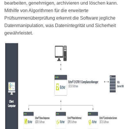
bearbeiten, genehmigen, archivieren und löschen kann.
Mithilfe von Algorithmen für die erweiterte
Prüfsummenüberprüfung erkennt die Software jegliche
Datenmanipulation, was Datenintegrität und Sicherheit
gewährleistet.