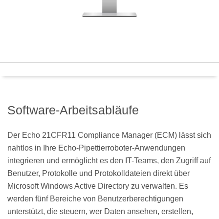
Software-Arbeitsabläufe
Der Echo 21CFR11 Compliance Manager (ECM) lässt sich
nahtlos in Ihre Echo-Pipettierroboter-Anwendungen
integrieren und ermöglicht es den IT-Teams, den Zugriff auf
Benutzer, Protokolle und Protokolldateien direkt über
Microsoft Windows Active Directory zu verwalten. Es
werden fünf Bereiche von Benutzerberechtigungen
unterstützt, die steuern, wer Daten ansehen, erstellen,