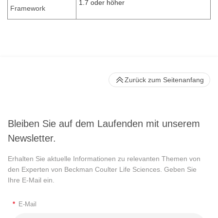
1.7 oder höher
Framework
Zurück zum Seitenanfang
Bleiben Sie auf dem Laufenden mit unserem
Newsletter.
Erhalten Sie aktuelle Informationen zu relevanten Themen von
den Experten von Beckman Coulter Life Sciences. Geben Sie
Ihre E-Mail ein.
*
E-Mail