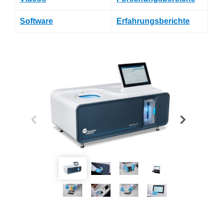
Software
Erfahrungsberichte