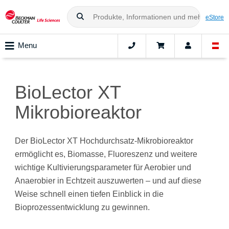
eStore
Menu
BioLector XT
Mikrobioreaktor
Der BioLector XT Hochdurchsatz-Mikrobioreaktor
ermöglicht es, Biomasse, Fluoreszenz und weitere
wichtige Kultivierungsparameter für Aerobier und
Anaerobier in Echtzeit auszuwerten – und auf diese
Weise schnell einen tiefen Einblick in die
Bioprozessentwicklung zu gewinnen.