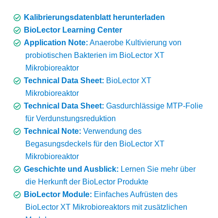
Kalibrierungsdatenblatt herunterladen
BioLector Learning Center
Application Note:
Anaerobe Kultivierung von
probiotischen Bakterien im BioLector XT
Mikrobioreaktor
Technical Data Sheet:
BioLector XT
Mikrobioreaktor
Technical Data Sheet:
Gasdurchlässige MTP-Folie
für Verdunstungsreduktion
Technical Note:
Verwendung des
Begasungsdeckels für den BioLector XT
Mikrobioreaktor
Geschichte und Ausblick:
Lernen Sie mehr über
die Herkunft der BioLector Produkte
BioLector Module:
Einfaches Aufrüsten des
BioLector XT Mikrobioreaktors mit zusätzlichen