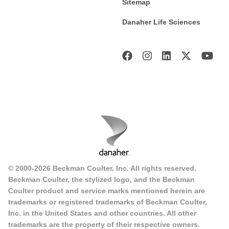
Sitemap
Danaher Life Sciences
© 2000-2026 Beckman Coulter, Inc. All rights reserved.
Beckman Coulter, the stylized logo, and the Beckman
Coulter product and service marks mentioned herein are
trademarks or registered trademarks of Beckman Coulter,
Inc. in the United States and other countries. All other
trademarks are the property of their respective owners.