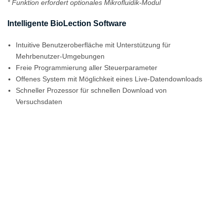
* Funktion erfordert optionales Mikrofluidik-Modul
Intelligente BioLection Software
Intuitive Benutzeroberfläche mit Unterstützung für
Mehrbenutzer-Umgebungen
Freie Programmierung aller Steuerparameter
Offenes System mit Möglichkeit eines Live-Datendownloads
Schneller Prozessor für schnellen Download von
Versuchsdaten