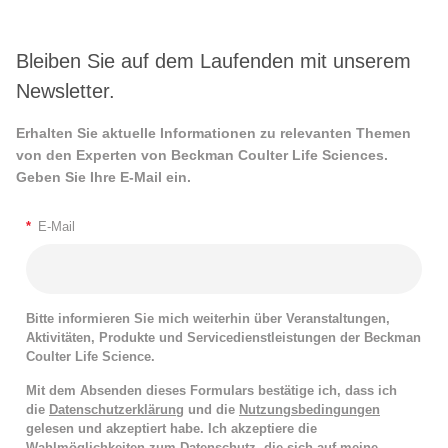
Bleiben Sie auf dem Laufenden mit unserem
Newsletter.
Erhalten Sie aktuelle Informationen zu relevanten Themen
von den Experten von Beckman Coulter Life Sciences.
Geben Sie Ihre E-Mail ein.
*
E-Mail
Bitte informieren Sie mich weiterhin über Veranstaltungen,
Aktivitäten, Produkte und Servicedienstleistungen der Beckman
Coulter Life Science.
Mit dem Absenden dieses Formulars bestätige ich, dass ich
die
Datenschutzerklärung
und die
Nutzungsbedingungen
gelesen und akzeptiert habe. Ich akzeptiere die
Wahlmöglichkeiten zum Datenschutz, die sich auf meine