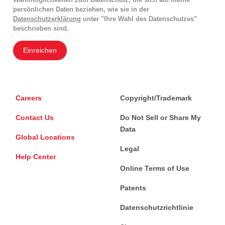
persönlichen Daten beziehen, wie sie in der
Datenschutzerklärung
unter "Ihre Wahl des Datenschutzes"
beschrieben sind.
Einreichen
Careers
Copyright/Trademark
Contact Us
Do Not Sell or Share My
Data
Global Locations
Legal
Help Center
Online Terms of Use
Patents
Datenschutzrichtlinie