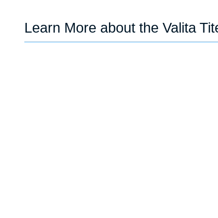
Learn More about the Valita Ti