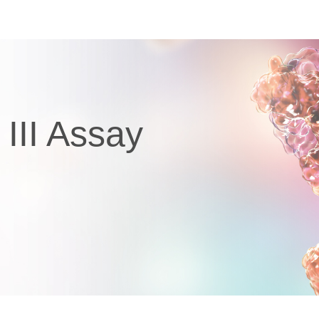
 III Assay