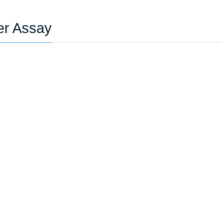
ter Assay