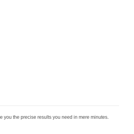
ve you the precise results you need in mere minutes.