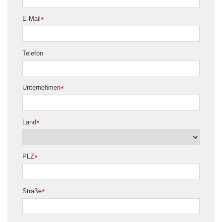
E-Mail
*
Telefon
Unternehmen
*
Land
*
PLZ
*
Straße
*