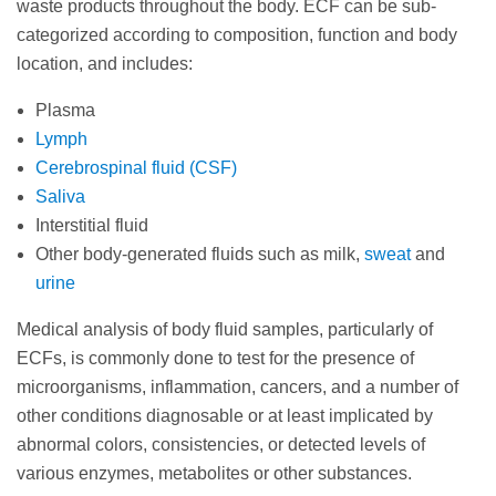
waste products throughout the body. ECF can be sub-
categorized according to composition, function and body
location, and includes:
Plasma
Lymph
Cerebrospinal fluid (CSF)
Saliva
Interstitial fluid
Other body-generated fluids such as milk,
sweat
and
urine
Medical analysis of body fluid samples, particularly of
ECFs, is commonly done to test for the presence of
microorganisms, inflammation, cancers, and a number of
other conditions diagnosable or at least implicated by
abnormal colors, consistencies, or detected levels of
various enzymes, metabolites or other substances.