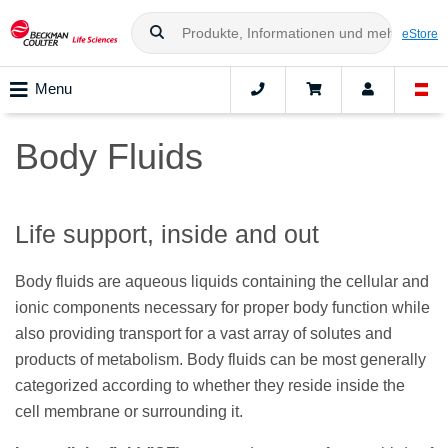
eStore
Menu
Body Fluids
Life support, inside and out
Body fluids are aqueous liquids containing the cellular and
ionic components necessary for proper body function while
also providing transport for a vast array of solutes and
products of metabolism. Body fluids can be most generally
categorized according to whether they reside inside the
cell membrane or surrounding it.