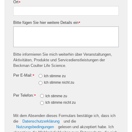
Ort
*
Bitte fügen Sie hier weitere Details ein
*
Bitte informieren Sie mich weiterhin über Veranstaltungen,
Aktivitäten, Produkte und Servicedienstleistungen der
Beckman Coulter Life Science.
Per E-Mail:
*
Ich stimme zu
Ich stimme nicht zu
Per Telefon:
*
Ich stimme zu
Ich stimme nicht zu
Mit dem Absenden dieses Formulars bestätige ich, dass ich
die
Datenschutzerklärung
und die
Nutzungsbedingungen
gelesen und akzeptiert habe. Ich