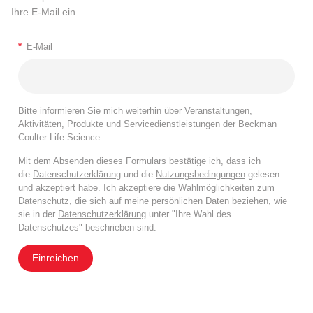
Ihre E-Mail ein.
*
E-Mail
Bitte informieren Sie mich weiterhin über Veranstaltungen,
Aktivitäten, Produkte und Servicedienstleistungen der Beckman
Coulter Life Science.
Mit dem Absenden dieses Formulars bestätige ich, dass ich
die
Datenschutzerklärung
und die
Nutzungsbedingungen
gelesen
und akzeptiert habe. Ich akzeptiere die Wahlmöglichkeiten zum
Datenschutz, die sich auf meine persönlichen Daten beziehen, wie
sie in der
Datenschutzerklärung
unter "Ihre Wahl des
Datenschutzes" beschrieben sind.
Einreichen