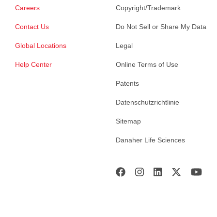
Careers
Copyright/Trademark
Contact Us
Do Not Sell or Share My Data
Global Locations
Legal
Help Center
Online Terms of Use
Patents
Datenschutzrichtlinie
Sitemap
Danaher Life Sciences