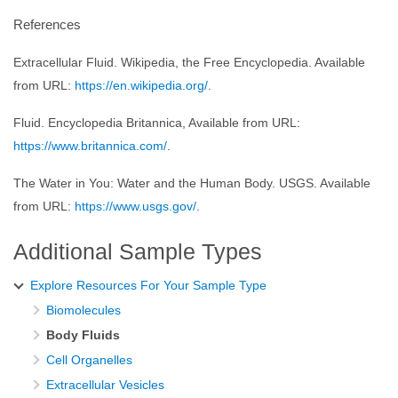
References
Extracellular Fluid. Wikipedia, the Free Encyclopedia. Available
from URL:
https://en.wikipedia.org/
.
Fluid. Encyclopedia Britannica, Available from URL:
https://www.britannica.com/
.
The Water in You: Water and the Human Body. USGS. Available
from URL:
https://www.usgs.gov/
.
Additional Sample Types
Explore Resources For Your Sample Type
Biomolecules
Body Fluids
Cell Organelles
Extracellular Vesicles