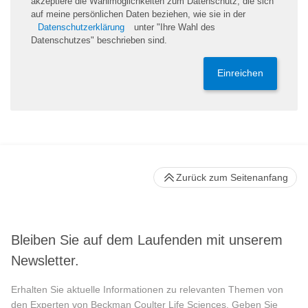
akzeptiere die Wahlmöglichkeiten zum Datenschutz, die sich
auf meine persönlichen Daten beziehen, wie sie in der
Datenschutzerklärung
unter "Ihre Wahl des
Datenschutzes" beschrieben sind.
Einreichen
Zurück zum Seitenanfang
Bleiben Sie auf dem Laufenden mit unserem
Newsletter.
Erhalten Sie aktuelle Informationen zu relevanten Themen von
den Experten von Beckman Coulter Life Sciences. Geben Sie