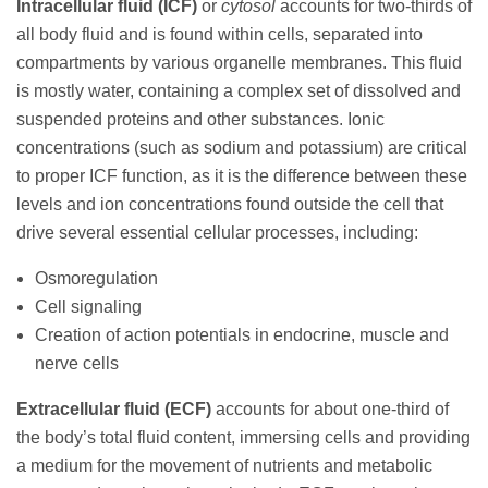
Intracellular fluid (ICF)
or
cytosol
accounts for two-thirds of
all body fluid and is found within cells, separated into
compartments by various organelle membranes. This fluid
is mostly water, containing a complex set of dissolved and
suspended proteins and other substances. Ionic
concentrations (such as sodium and potassium) are critical
to proper ICF function, as it is the difference between these
levels and ion concentrations found outside the cell that
drive several essential cellular processes, including:
Osmoregulation
Cell signaling
Creation of action potentials in endocrine, muscle and
nerve cells
Extracellular fluid (ECF)
accounts for about one-third of
the body’s total fluid content, immersing cells and providing
a medium for the movement of nutrients and metabolic