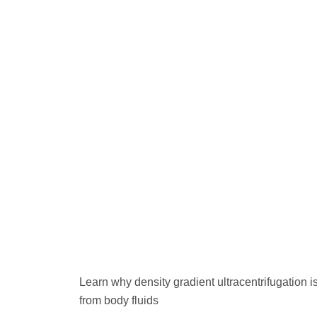
Learn why density gradient ultracentrifugation 
from body fluids