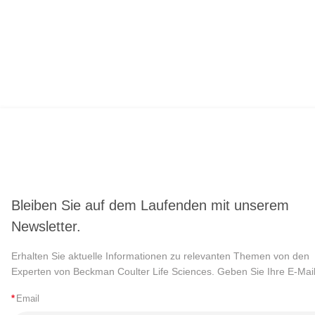
Bleiben Sie auf dem Laufenden mit unserem
Newsletter.
Erhalten Sie aktuelle Informationen zu relevanten Themen von den
Experten von Beckman Coulter Life Sciences. Geben Sie Ihre E-Mail
*
Email