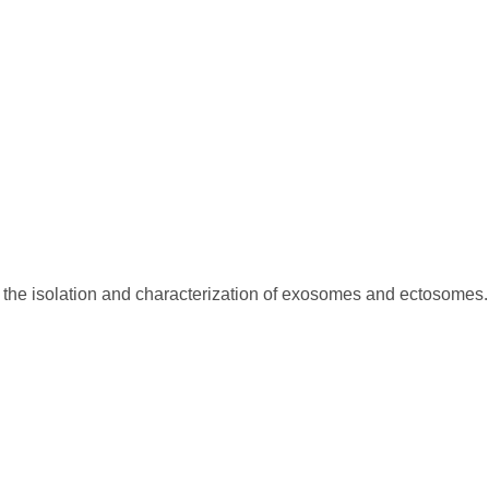
 the isolation and characterization of exosomes and ectosomes.