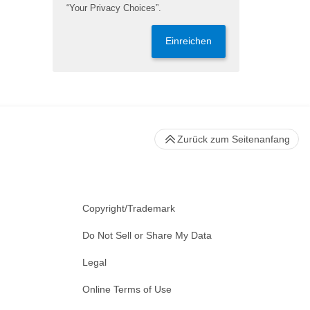
“Your Privacy Choices”.
Einreichen
Zurück zum Seitenanfang
Copyright/Trademark
Do Not Sell or Share My Data
Legal
Online Terms of Use