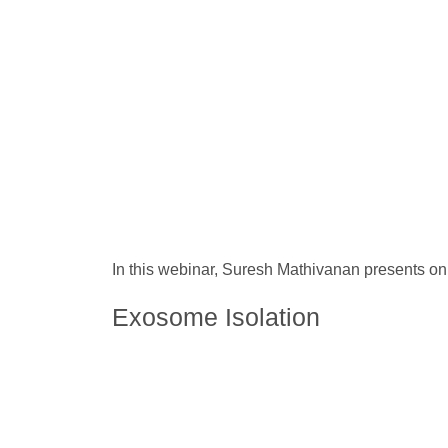
In this webinar, Suresh Mathivanan presents on
Exosome Isolation