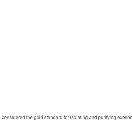
is considered the gold standard for isolating and purifying exos