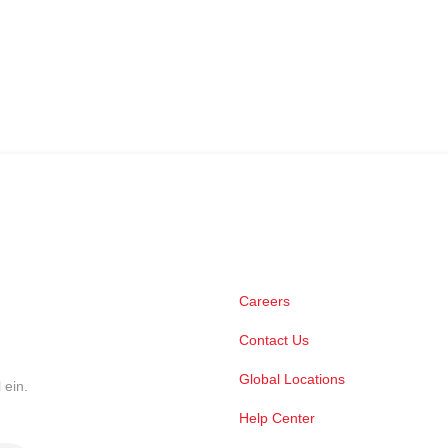
Careers
Contact Us
Global Locations
 ein.
Help Center