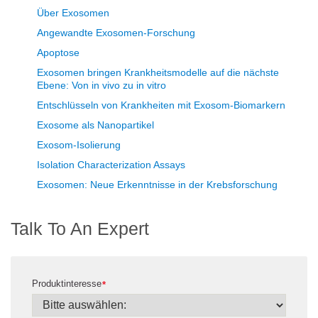
Über Exosomen
Angewandte Exosomen-Forschung
Apoptose
Exosomen bringen Krankheitsmodelle auf die nächste
Ebene: Von in vivo zu in vitro
Entschlüsseln von Krankheiten mit Exosom-Biomarkern
Exosome als Nanopartikel
Exosom-Isolierung
Isolation Characterization Assays
Exosomen: Neue Erkenntnisse in der Krebsforschung
Talk To An Expert
Produktinteresse
*