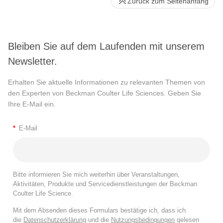
Zurück zum Seitenanfang
Bleiben Sie auf dem Laufenden mit unserem
Newsletter.
Erhalten Sie aktuelle Informationen zu relevanten Themen von
den Experten von Beckman Coulter Life Sciences. Geben Sie
Ihre E-Mail ein.
*
E-Mail
Bitte informieren Sie mich weiterhin über Veranstaltungen,
Aktivitäten, Produkte und Servicedienstleistungen der Beckman
Coulter Life Science.
Mit dem Absenden dieses Formulars bestätige ich, dass ich
die
Datenschutzerklärung
und die
Nutzungsbedingungen
gelesen