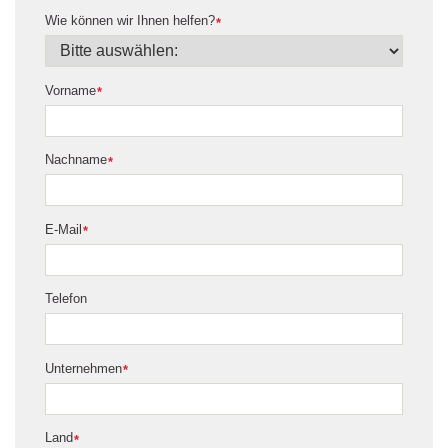
Wie können wir Ihnen helfen?
*
Vorname
*
Nachname
*
E-Mail
*
Telefon
Unternehmen
*
Land
*