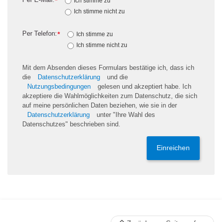
*
Ich stimme zu
Ich stimme nicht zu
Per Telefon:
*
Ich stimme zu
Ich stimme nicht zu
Mit dem Absenden dieses Formulars bestätige ich, dass ich
die
Datenschutzerklärung
und die
Nutzungsbedingungen
gelesen und akzeptiert habe. Ich
akzeptiere die Wahlmöglichkeiten zum Datenschutz, die sich
auf meine persönlichen Daten beziehen, wie sie in der
Datenschutzerklärung
unter "Ihre Wahl des
Datenschutzes" beschrieben sind.
Einreichen