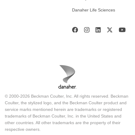
Danaher Life Sciences
© 2000-2026 Beckman Coulter, Inc. All rights reserved. Beckman
Coulter, the stylized logo, and the Beckman Coulter product and
service marks mentioned herein are trademarks or registered
trademarks of Beckman Coulter, Inc. in the United States and
other countries. All other trademarks are the property of their
respective owners.