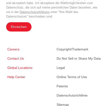
und akzeptiert habe. Ich akzeptiere die Wahlmöglichkeiten zum
Datenschutz, die sich auf meine persönlichen Daten beziehen, wie
sie in der
Datenschutzerklärung
unter "Ihre Wahl des
Datenschutzes" beschrieben sind.
Einreichen
Careers
Copyright/Trademark
Contact Us
Do Not Sell or Share My Data
Global Locations
Legal
Help Center
Online Terms of Use
Patents
Datenschutzrichtlinie
Sitemap