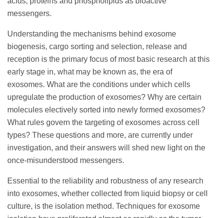
acids, proteins and phospholipids as bioactive
messengers.
Understanding the mechanisms behind exosome
biogenesis, cargo sorting and selection, release and
reception is the primary focus of most basic research at this
early stage in, what may be known as, the era of
exosomes. What are the conditions under which cells
upregulate the production of exosomes? Why are certain
molecules electively sorted into newly formed exosomes?
What rules govern the targeting of exosomes across cell
types? These questions and more, are currently under
investigation, and their answers will shed new light on the
once-misunderstood messengers.
Essential to the reliability and robustness of any research
into exosomes, whether collected from liquid biopsy or cell
culture, is the isolation method. Techniques for exosome