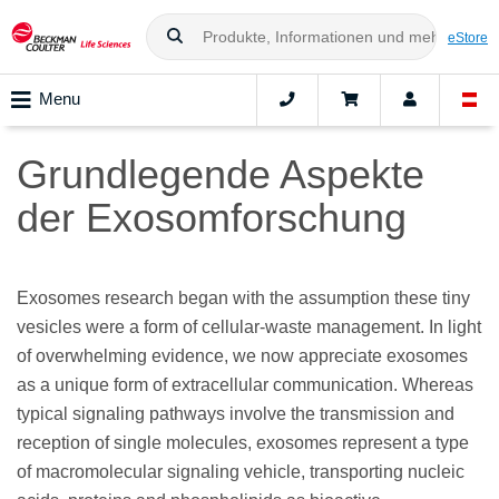
eStore
Menu
Grundlegende Aspekte
der Exosomforschung
Exosomes research began with the assumption these tiny
vesicles were a form of cellular-waste management. In light
of overwhelming evidence, we now appreciate exosomes
as a unique form of extracellular communication. Whereas
typical signaling pathways involve the transmission and
reception of single molecules, exosomes represent a type
of macromolecular signaling vehicle, transporting nucleic