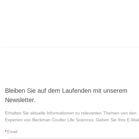
Bleiben Sie auf dem Laufenden mit unserem
Newsletter.
Erhalten Sie aktuelle Informationen zu relevanten Themen von den
Experten von Beckman Coulter Life Sciences. Geben Sie Ihre E-Mail
*
Email