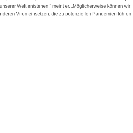
nserer Welt entstehen,“ meint er. „Möglicherweise können wir
deren Viren einsetzen, die zu potenziellen Pandemien führen