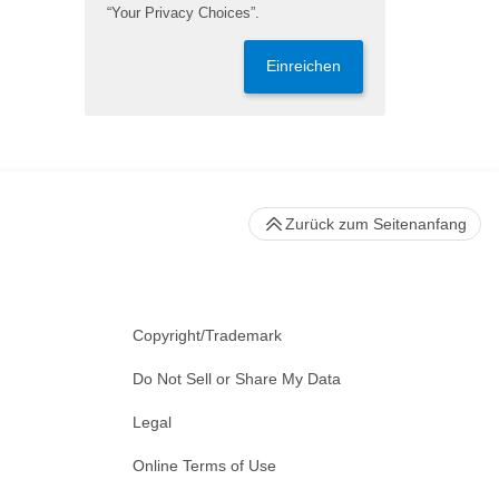
“Your Privacy Choices”.
Einreichen
Zurück zum Seitenanfang
Copyright/Trademark
Do Not Sell or Share My Data
Legal
Online Terms of Use