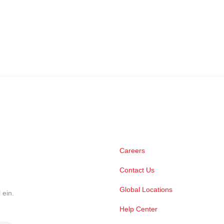
Careers
Contact Us
Global Locations
 ein.
Help Center