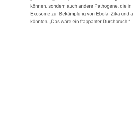
können, sondern auch andere Pathogene, die in u
Exosome zur Bekämpfung von Ebola, Zika und an
könnten. „Das wäre ein frappanter Durchbruch.“