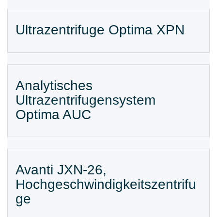
Ultrazentrifuge Optima XPN
Analytisches
Ultrazentrifugensystem
Optima AUC
Avanti JXN-26,
Hochgeschwindigkeitszentrifu
ge