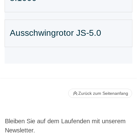
Ausschwingrotor JS-5.0
Zurück zum Seitenanfang
Bleiben Sie auf dem Laufenden mit unserem
Newsletter.