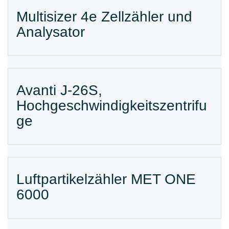
Multisizer 4e Zellzähler und
Analysator
Avanti J-26S,
Hochgeschwindigkeitszentrifu
ge
Luftpartikelzähler MET ONE
6000