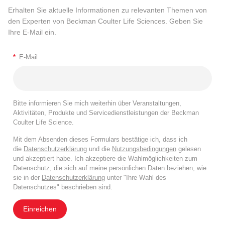
Erhalten Sie aktuelle Informationen zu relevanten Themen von
den Experten von Beckman Coulter Life Sciences. Geben Sie
Ihre E-Mail ein.
*
E-Mail
Bitte informieren Sie mich weiterhin über Veranstaltungen,
Aktivitäten, Produkte und Servicedienstleistungen der Beckman
Coulter Life Science.
Mit dem Absenden dieses Formulars bestätige ich, dass ich
die
Datenschutzerklärung
und die
Nutzungsbedingungen
gelesen
und akzeptiert habe. Ich akzeptiere die Wahlmöglichkeiten zum
Datenschutz, die sich auf meine persönlichen Daten beziehen, wie
sie in der
Datenschutzerklärung
unter "Ihre Wahl des
Datenschutzes" beschrieben sind.
Einreichen