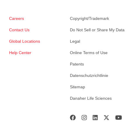
Careers
Copyright/Trademark
Contact Us
Do Not Sell or Share My Data
Global Locations
Legal
Help Center
Online Terms of Use
Patents
Datenschutzrichtlinie
Sitemap
Danaher Life Sciences