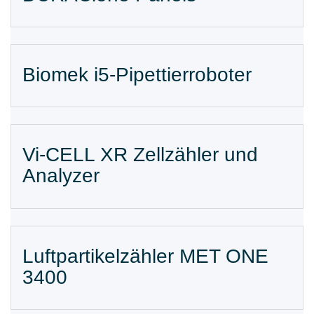
Biomek i5-Pipettierroboter
Vi-CELL XR Zellzähler und
Analyzer
Luftpartikelzähler MET ONE
3400