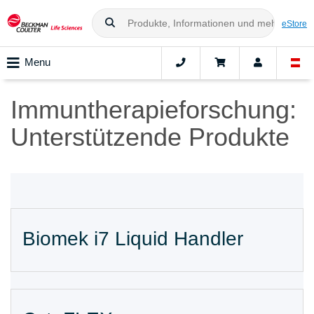
eStore
Menu
Immuntherapieforschung:
Unterstützende Produkte
Biomek i7 Liquid Handler