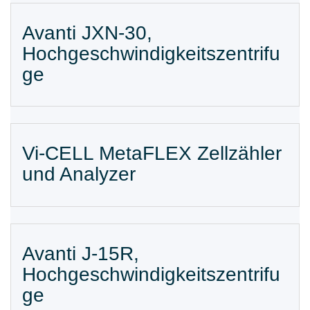
Avanti JXN-30,
Hochgeschwindigkeitszentrifu
ge
Vi-CELL MetaFLEX Zellzähler
und Analyzer
Avanti J-15R,
Hochgeschwindigkeitszentrifu
ge