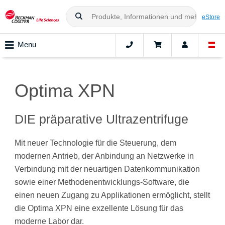
eStore
Menu
Optima XPN
DIE präparative Ultrazentrifuge
Mit neuer Technologie für die Steuerung, dem
modernen Antrieb, der Anbindung an Netzwerke in
Verbindung mit der neuartigen Datenkommunikation
sowie einer Methodenentwicklungs-Software, die
einen neuen Zugang zu Applikationen ermöglicht, stellt
die Optima XPN eine exzellente Lösung für das
moderne Labor dar.