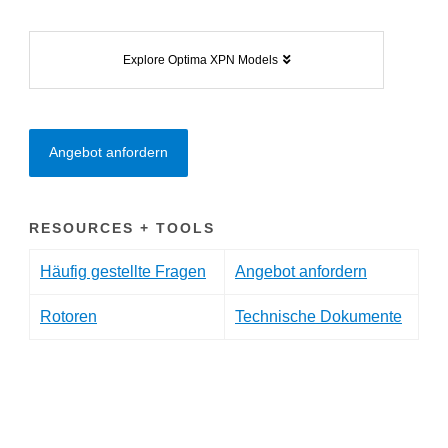
Explore Optima XPN Models
Angebot anfordern
RESOURCES + TOOLS
Häufig gestellte Fragen
Angebot anfordern
Rotoren
Technische Dokumente