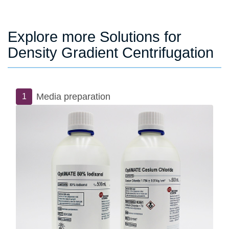
Explore more Solutions for
Density Gradient Centrifugation
Media preparation
1