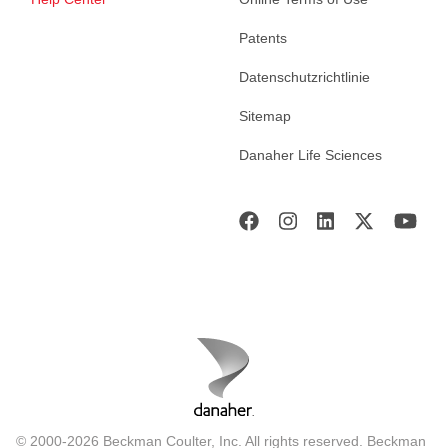
Patents
Datenschutzrichtlinie
Sitemap
Danaher Life Sciences
© 2000-2026 Beckman Coulter, Inc. All rights reserved. Beckman