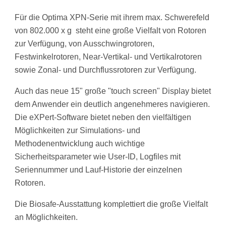
Für die Optima XPN-Serie mit ihrem max. Schwerefeld
von 802.000 x g steht eine große Vielfalt von Rotoren
zur Verfügung, von Ausschwingrotoren,
Festwinkelrotoren, Near-Vertikal- und Vertikalrotoren
sowie Zonal- und Durchflussrotoren zur Verfügung.
Auch das neue 15" große "touch screen" Display bietet
dem Anwender ein deutlich angenehmeres navigieren.
Die eXPert-Software bietet neben den vielfältigen
Möglichkeiten zur Simulations- und
Methodenentwicklung auch wichtige
Sicherheitsparameter wie User-ID, Logfiles mit
Seriennummer und Lauf-Historie der einzelnen
Rotoren.
Die Biosafe-Ausstattung komplettiert die große Vielfalt
an Möglichkeiten.