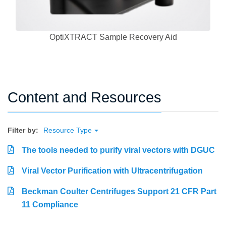
OptiXTRACT Sample Recovery Aid
Content and Resources
Filter by:
Resource Type
The tools needed to purify viral vectors with DGUC
Viral Vector Purification with Ultracentrifugation
Beckman Coulter Centrifuges Support 21 CFR Part
11 Compliance