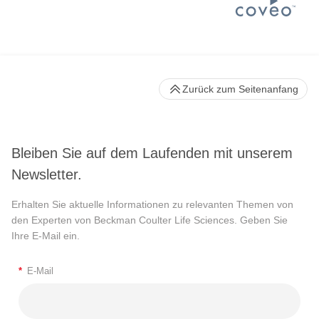
Zurück zum Seitenanfang
Bleiben Sie auf dem Laufenden mit unserem
Newsletter.
Erhalten Sie aktuelle Informationen zu relevanten Themen von
den Experten von Beckman Coulter Life Sciences. Geben Sie
Ihre E-Mail ein.
*
E-Mail