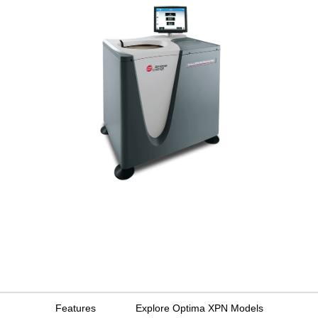
Features
Explore Optima XPN Models