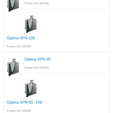
Product No: A95765
Optima XPN-100
Product No: A94469
Optima XPN-90
Product No: A94468
Optima XPN-90 - IVD
Product No: A99842