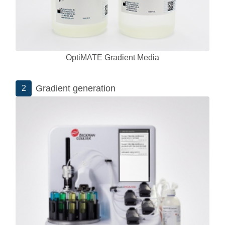
OptiMATE Gradient Media
Gradient generation
2