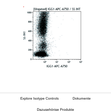
Explore Isotype Controls
Dokumente
Dazugehörige Produkte