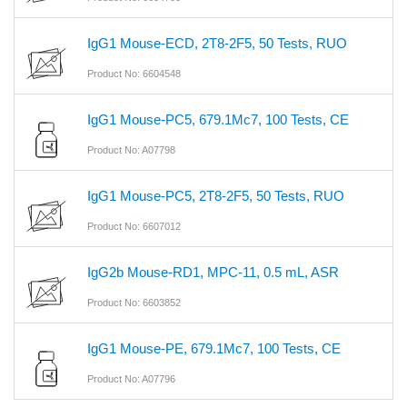
IgG1 Mouse-ECD, 2T8-2F5, 50 Tests, RUO
Product No: 6604548
IgG1 Mouse-PC5, 679.1Mc7, 100 Tests, CE
Product No: A07798
IgG1 Mouse-PC5, 2T8-2F5, 50 Tests, RUO
Product No: 6607012
IgG2b Mouse-RD1, MPC-11, 0.5 mL, ASR
Product No: 6603852
IgG1 Mouse-PE, 679.1Mc7, 100 Tests, CE
Product No: A07796