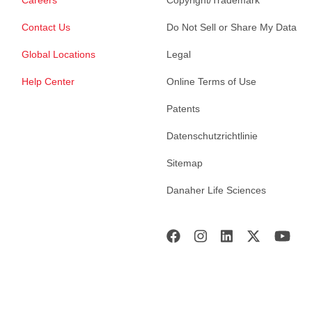
Careers
Copyright/Trademark
Contact Us
Do Not Sell or Share My Data
Global Locations
Legal
Help Center
Online Terms of Use
Patents
Datenschutzrichtlinie
Sitemap
Danaher Life Sciences