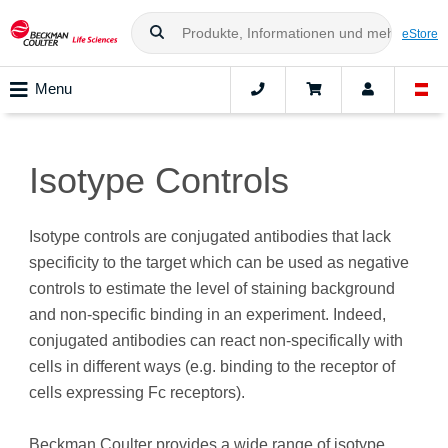
eStore
Menu
Isotype Controls
Isotype controls are conjugated antibodies that lack
specificity to the target which can be used as negative
controls to estimate the level of staining background
and non-specific binding in an experiment. Indeed,
conjugated antibodies can react non-specifically with
cells in different ways (e.g. binding to the receptor of
cells expressing Fc receptors).
Beckman Coulter provides a wide range of isotype