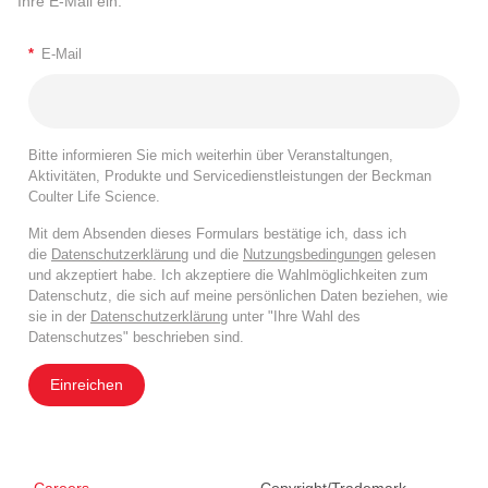
Ihre E-Mail ein.
*
E-Mail
Bitte informieren Sie mich weiterhin über Veranstaltungen,
Aktivitäten, Produkte und Servicedienstleistungen der Beckman
Coulter Life Science.
Mit dem Absenden dieses Formulars bestätige ich, dass ich
die
Datenschutzerklärung
und die
Nutzungsbedingungen
gelesen
und akzeptiert habe. Ich akzeptiere die Wahlmöglichkeiten zum
Datenschutz, die sich auf meine persönlichen Daten beziehen, wie
sie in der
Datenschutzerklärung
unter "Ihre Wahl des
Datenschutzes" beschrieben sind.
Einreichen