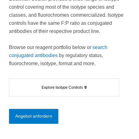
control covering most of the isotype species and
classes, and fluorochromes commercialized. Isotype
controls have the same F:P ratio as conjugated
antibodies of their respective product line.
Browse our reagent portfolio below or
search
conjugated antibodies
by regulatory status,
fluorochrome, isotype, format and more.
Explore Isotype Controls
Angebot anfordern