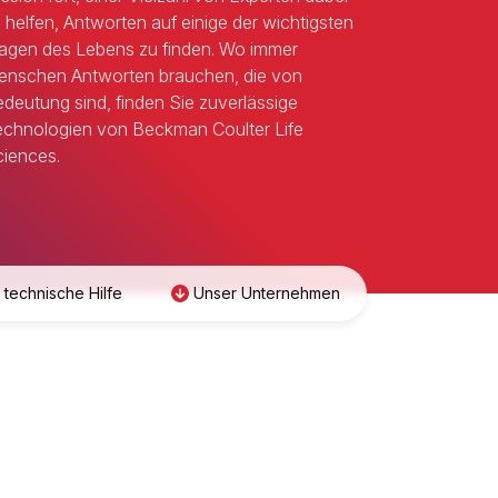
 helfen, Antworten auf einige der wichtigsten
agen des Lebens zu finden. Wo immer
nschen Antworten brauchen, die von
deutung sind, finden Sie zuverlässige
chnologien von Beckman Coulter Life
iences.
 technische Hilfe
Unser Unternehmen