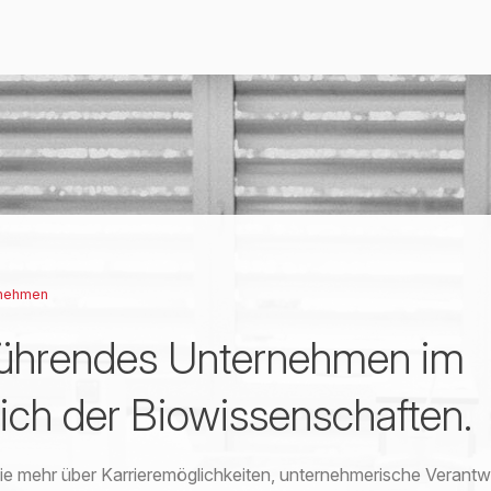
rnehmen
führendes Unternehmen im
ich der Biowissenschaften.
ie mehr über Karrieremöglichkeiten, unternehmerische Verant