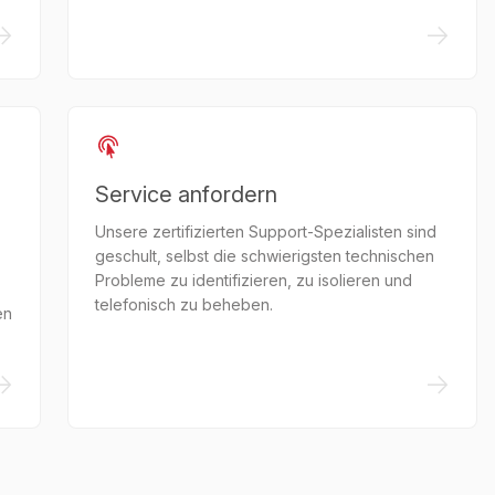
->
->
Service anfordern
Unsere zertifizierten Support-Spezialisten sind
geschult, selbst die schwierigsten technischen
Probleme zu identifizieren, zu isolieren und
telefonisch zu beheben.
en
->
->