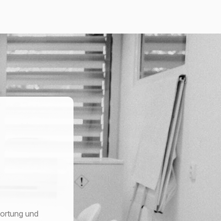
wortung und