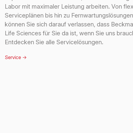
Labor mit maximaler Leistung arbeiten. Von flex
Serviceplänen bis hin zu Fernwartungslösunge
können Sie sich darauf verlassen, dass Beckma
Life Sciences für Sie da ist, wenn Sie uns brauc
Entdecken Sie alle Servicelösungen.
Service
->