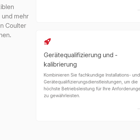
iblen
n und mehr
n Coulter
hen.
Gerätequalifizierung und -
kalibrierung
Kombinieren Sie fachkundige Installations- und
Gerätequalifizierungsdienstleistungen, um die
höchste Betriebsleistung für Ihre Anforderung
zu gewährleisten.