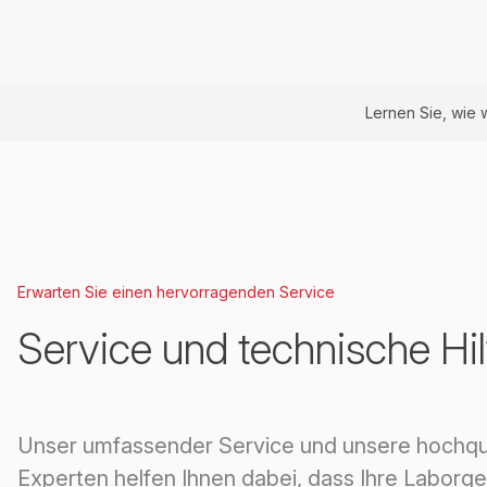
Lernen Sie, wie 
Erwarten Sie einen hervorragenden Service
Service und technische Hil
Unser umfassender Service und unsere hochqual
Experten helfen Ihnen dabei, dass Ihre Laborge