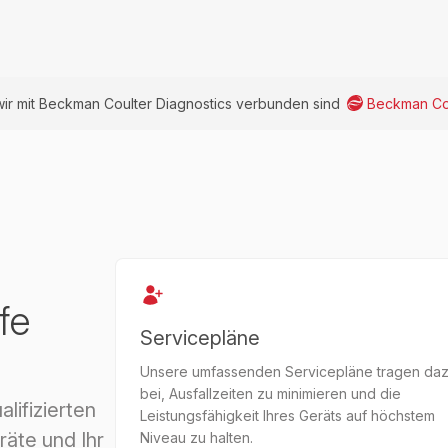
wir mit Beckman Coulter Diagnostics verbunden sind
Beckman Cou
fe
Servicepläne
Unsere umfassenden Servicepläne tragen da
bei, Ausfallzeiten zu minimieren und die
ifizierten
Leistungsfähigkeit Ihres Geräts auf höchstem
räte und Ihr
Niveau zu halten.