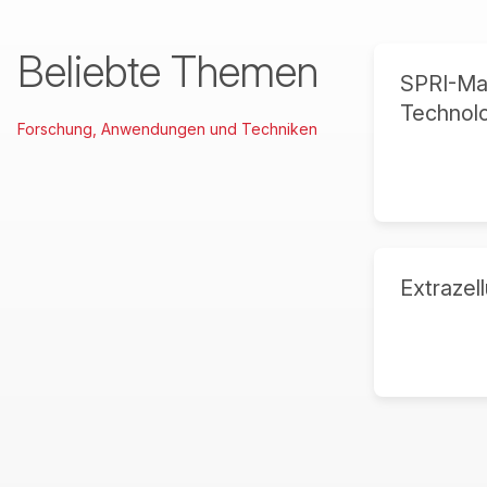
Beliebte Themen
SPRI-Mag
Technol
Forschung, Anwendungen und Techniken
Extrazell