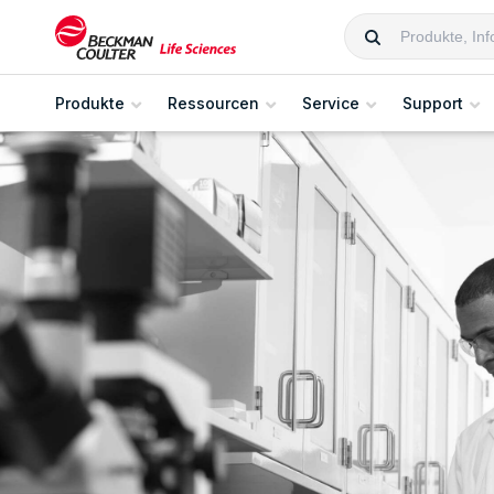
Produkte
Ressourcen
Service
Support