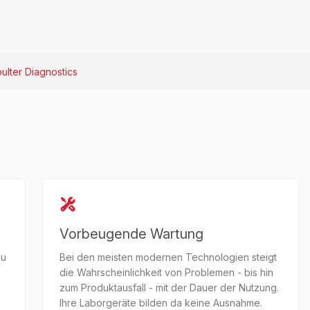
lter Diagnostics
Vorbeugende Wartung
zu
Bei den meisten modernen Technologien steigt
die Wahrscheinlichkeit von Problemen - bis hin
zum Produktausfall - mit der Dauer der Nutzung.
Ihre Laborgeräte bilden da keine Ausnahme.