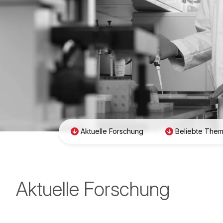
Aktuelle Forschung
Beliebte The
Aktuelle Forschung