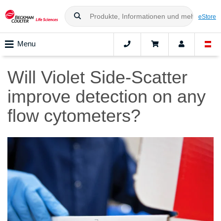
eStore
Menu
Will Violet Side-Scatter
improve detection on any
flow cytometers?