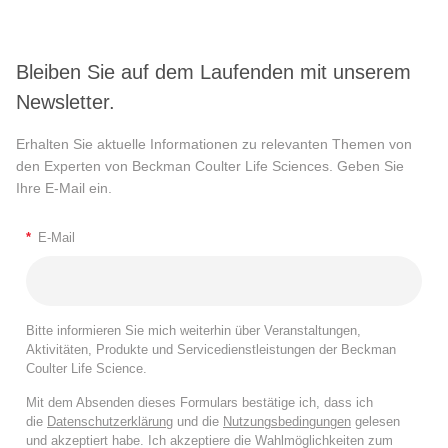
Bleiben Sie auf dem Laufenden mit unserem
Newsletter.
Erhalten Sie aktuelle Informationen zu relevanten Themen von
den Experten von Beckman Coulter Life Sciences. Geben Sie
Ihre E-Mail ein.
*
E-Mail
Bitte informieren Sie mich weiterhin über Veranstaltungen,
Aktivitäten, Produkte und Servicedienstleistungen der Beckman
Coulter Life Science.
Mit dem Absenden dieses Formulars bestätige ich, dass ich
die
Datenschutzerklärung
und die
Nutzungsbedingungen
gelesen
und akzeptiert habe. Ich akzeptiere die Wahlmöglichkeiten zum