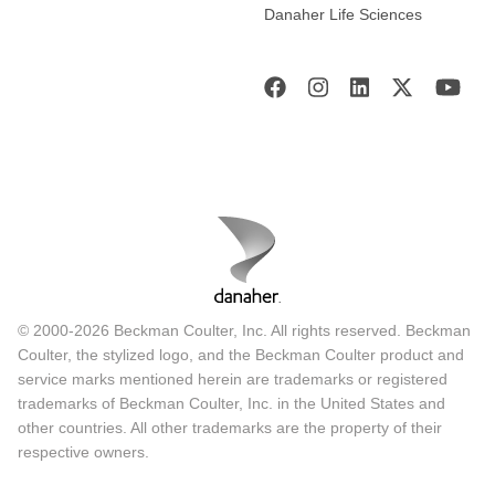
Danaher Life Sciences
© 2000-2026 Beckman Coulter, Inc. All rights reserved. Beckman
Coulter, the stylized logo, and the Beckman Coulter product and
service marks mentioned herein are trademarks or registered
trademarks of Beckman Coulter, Inc. in the United States and
other countries. All other trademarks are the property of their
respective owners.