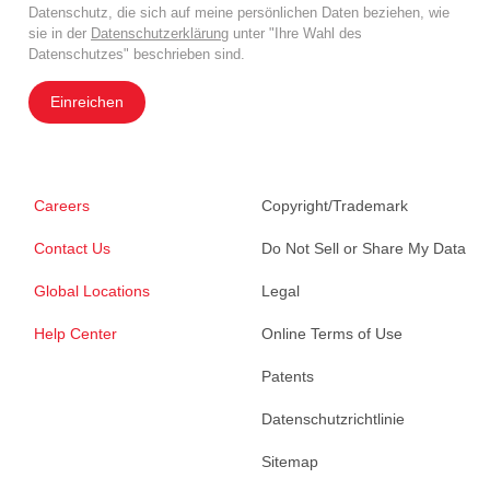
Datenschutz, die sich auf meine persönlichen Daten beziehen, wie
sie in der
Datenschutzerklärung
unter "Ihre Wahl des
Datenschutzes" beschrieben sind.
Einreichen
Careers
Copyright/Trademark
Contact Us
Do Not Sell or Share My Data
Global Locations
Legal
Help Center
Online Terms of Use
Patents
Datenschutzrichtlinie
Sitemap