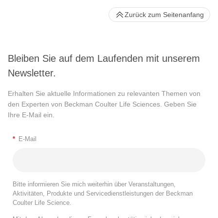
Zurück zum Seitenanfang
Bleiben Sie auf dem Laufenden mit unserem
Newsletter.
Erhalten Sie aktuelle Informationen zu relevanten Themen von
den Experten von Beckman Coulter Life Sciences. Geben Sie
Ihre E-Mail ein.
*
E-Mail
Bitte informieren Sie mich weiterhin über Veranstaltungen,
Aktivitäten, Produkte und Servicedienstleistungen der Beckman
Coulter Life Science.