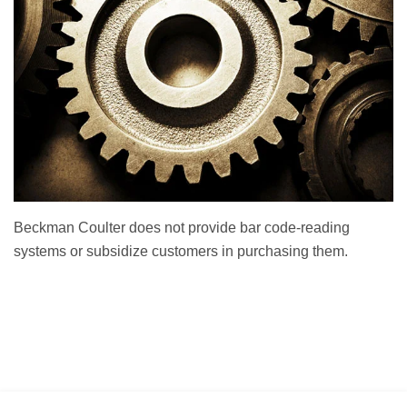
Beckman Coulter does not provide bar code-reading
systems or subsidize customers in purchasing them.