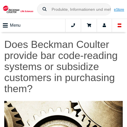
eStore
Menu
Does Beckman Coulter
provide bar code-reading
systems or subsidize
customers in purchasing
them?