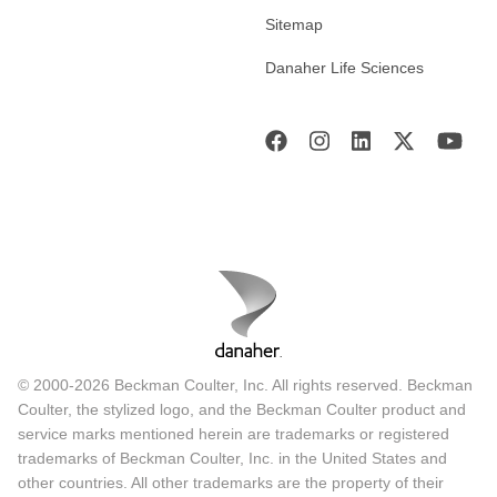
Sitemap
Danaher Life Sciences
© 2000-2026 Beckman Coulter, Inc. All rights reserved. Beckman
Coulter, the stylized logo, and the Beckman Coulter product and
service marks mentioned herein are trademarks or registered
trademarks of Beckman Coulter, Inc. in the United States and
other countries. All other trademarks are the property of their