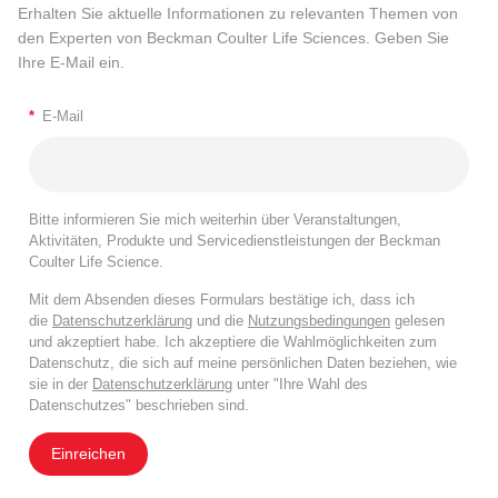
Erhalten Sie aktuelle Informationen zu relevanten Themen von
den Experten von Beckman Coulter Life Sciences. Geben Sie
Ihre E-Mail ein.
*
E-Mail
Bitte informieren Sie mich weiterhin über Veranstaltungen,
Aktivitäten, Produkte und Servicedienstleistungen der Beckman
Coulter Life Science.
Mit dem Absenden dieses Formulars bestätige ich, dass ich
die
Datenschutzerklärung
und die
Nutzungsbedingungen
gelesen
und akzeptiert habe. Ich akzeptiere die Wahlmöglichkeiten zum
Datenschutz, die sich auf meine persönlichen Daten beziehen, wie
sie in der
Datenschutzerklärung
unter "Ihre Wahl des
Datenschutzes" beschrieben sind.
Einreichen