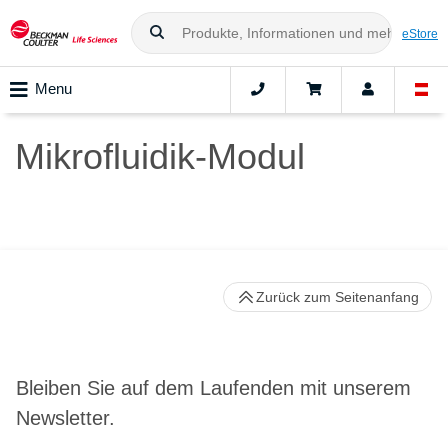
eStore
Menu
Mikrofluidik-Modul
Zurück zum Seitenanfang
Bleiben Sie auf dem Laufenden mit unserem
Newsletter.