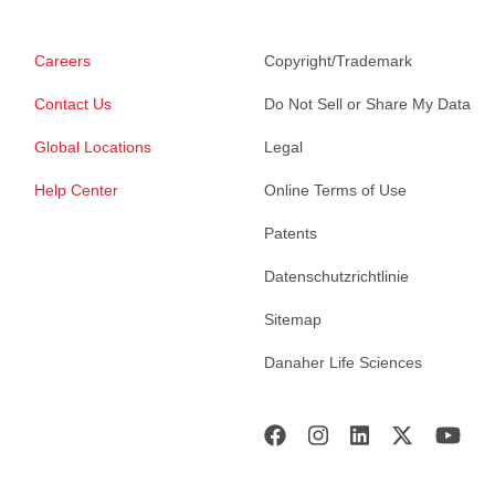
Careers
Copyright/Trademark
Contact Us
Do Not Sell or Share My Data
Global Locations
Legal
Help Center
Online Terms of Use
Patents
Datenschutzrichtlinie
Sitemap
Danaher Life Sciences