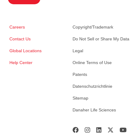
Careers
Copyright/Trademark
Contact Us
Do Not Sell or Share My Data
Global Locations
Legal
Help Center
Online Terms of Use
Patents
Datenschutzrichtlinie
Sitemap
Danaher Life Sciences