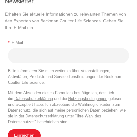
Newsletter.
Erhalten Sie aktuelle Informationen zu relevanten Themen von
den Experten von Beckman Coulter Life Sciences. Geben Sie
Ihre E-Mail ein.
*
E-Mail
Bitte informieren Sie mich weiterhin über Veranstaltungen,
Aktivitäten, Produkte und Servicedienstleistungen der Beckman
Coulter Life Science.
Mit dem Absenden dieses Formulars bestätige ich, dass ich
die
Datenschutzerklärung
und die
Nutzungsbedingungen
gelesen
und akzeptiert habe. Ich akzeptiere die Wahlmöglichkeiten zum
Datenschutz, die sich auf meine persönlichen Daten beziehen, wie
sie in der
Datenschutzerklärung
unter "Ihre Wahl des
Datenschutzes" beschrieben sind.
Einreichen