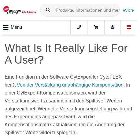
eStore
Menu
What Is It Really Like For
A User?
Eine Funktion in der Software CytExpert for CytoFLEX
heißt
Von der Verstärkung unabhängige Kompensation
. In
einer CytExpert-Kompensationsmatrix wird der
Verstärkungswert zusammen mit den Spillover-Werten
aufgezeichnet. Wenn die Verstärkungseinstellung während
des Experiments angepasst wird, wird die
Kompensationsmatrix aktualisiert, um die Änderung der
Spillover-Werte widerzuspiegeln.