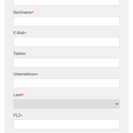
Nachname
*
E-Mail
*
Telefon
Unternehmen
*
Land
*
PLZ
*