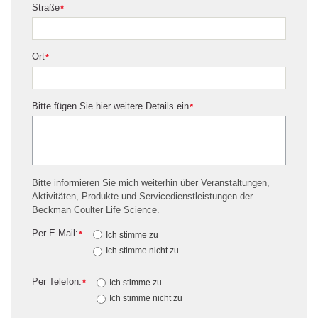
Straße
*
Ort
*
Bitte fügen Sie hier weitere Details ein
*
Bitte informieren Sie mich weiterhin über Veranstaltungen,
Aktivitäten, Produkte und Servicedienstleistungen der
Beckman Coulter Life Science.
Per E-Mail:
*
Ich stimme zu
Ich stimme nicht zu
Per Telefon:
*
Ich stimme zu
Ich stimme nicht zu