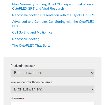
Flow Virometry Sorting, B cell Cloning and Evaluation -
CytoFLEX SRT and Viral Research
Nanoscale Sorting Presentation with the CytoFLEX SRT
Advanced and Complex Cell Sorting with the CytoFLEX
SRT
Cell Sorting and Multiomics
Nanoscale Sorting
The CytoFLEX That Sorts
Produktinteresse
*
Wie können wir Ihnen helfen?
*
Vorname
*