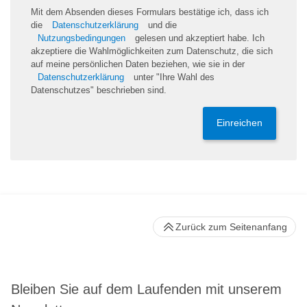
Mit dem Absenden dieses Formulars bestätige ich, dass ich
die
Datenschutzerklärung
und die
Nutzungsbedingungen
gelesen und akzeptiert habe. Ich
akzeptiere die Wahlmöglichkeiten zum Datenschutz, die sich
auf meine persönlichen Daten beziehen, wie sie in der
Datenschutzerklärung
unter "Ihre Wahl des
Datenschutzes" beschrieben sind.
Einreichen
Zurück zum Seitenanfang
Bleiben Sie auf dem Laufenden mit unserem