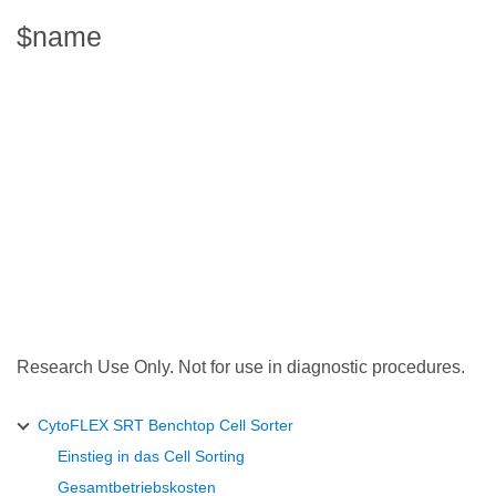
$name
Research Use Only. Not for use in diagnostic procedures.
CytoFLEX SRT Benchtop Cell Sorter
Einstieg in das Cell Sorting
Gesamtbetriebskosten