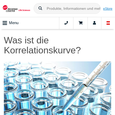
eStore
Menu
Was ist die
Korrelationskurve?