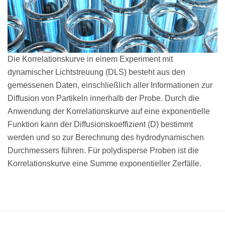
Die Korrelationskurve in einem Experiment mit
dynamischer Lichtstreuung (DLS) besteht aus den
gemessenen Daten, einschließlich aller Informationen zur
Diffusion von Partikeln innerhalb der Probe. Durch die
Anwendung der Korrelationskurve auf eine exponentielle
Funktion kann der Diffusionskoeffizient (D) bestimmt
werden und so zur Berechnung des hydrodynamischen
Durchmessers führen. Für polydisperse Proben ist die
Korrelationskurve eine Summe exponentieller Zerfälle.