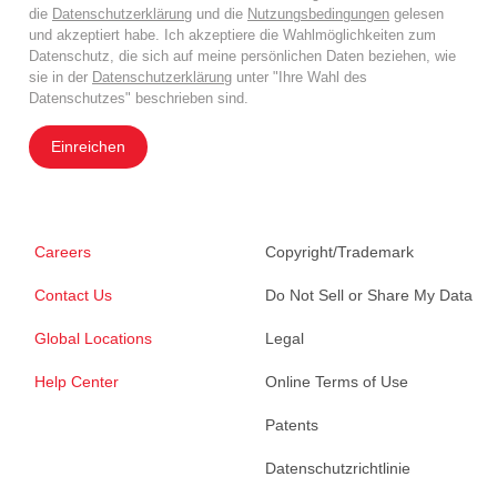
die
Datenschutzerklärung
und die
Nutzungsbedingungen
gelesen
und akzeptiert habe. Ich akzeptiere die Wahlmöglichkeiten zum
Datenschutz, die sich auf meine persönlichen Daten beziehen, wie
sie in der
Datenschutzerklärung
unter "Ihre Wahl des
Datenschutzes" beschrieben sind.
Einreichen
Careers
Copyright/Trademark
Contact Us
Do Not Sell or Share My Data
Global Locations
Legal
Help Center
Online Terms of Use
Patents
Datenschutzrichtlinie