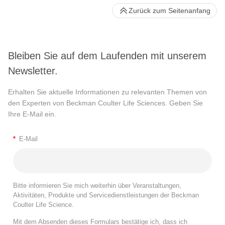
Zurück zum Seitenanfang
Bleiben Sie auf dem Laufenden mit unserem
Newsletter.
Erhalten Sie aktuelle Informationen zu relevanten Themen von
den Experten von Beckman Coulter Life Sciences. Geben Sie
Ihre E-Mail ein.
*
E-Mail
Bitte informieren Sie mich weiterhin über Veranstaltungen,
Aktivitäten, Produkte und Servicedienstleistungen der Beckman
Coulter Life Science.
Mit dem Absenden dieses Formulars bestätige ich, dass ich