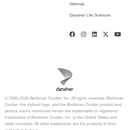
Sitemap
Danaher Life Sciences
© 2000-2026 Beckman Coulter, Inc. All rights reserved. Beckman
Coulter, the stylized logo, and the Beckman Coulter product and
service marks mentioned herein are trademarks or registered
trademarks of Beckman Coulter, Inc. in the United States and
other countries. All other trademarks are the property of their
respective owners.