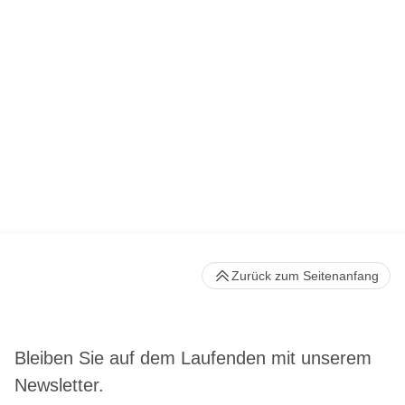
Zurück zum Seitenanfang
Bleiben Sie auf dem Laufenden mit unserem
Newsletter.