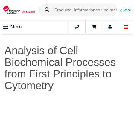
eStore
Menu
Analysis of Cell
Biochemical Processes
from First Principles to
Cytometry