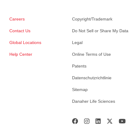
Careers
Copyright/Trademark
Contact Us
Do Not Sell or Share My Data
Global Locations
Legal
Help Center
Online Terms of Use
Patents
Datenschutzrichtlinie
Sitemap
Danaher Life Sciences