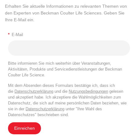
Erhalten Sie aktuelle Informationen zu relevanten Themen von
den Experten von Beckman Coulter Life Sciences. Geben Sie
Ihre E-Mail ein.
*
E-Mail
Bitte informieren Sie mich weiterhin über Veranstaltungen,
Aktivitäten, Produkte und Servicedienstleistungen der Beckman
Coulter Life Science.
Mit dem Absenden dieses Formulars bestätige ich, dass ich
die
Datenschutzerklärung
und die
Nutzungsbedingungen
gelesen
und akzeptiert habe. Ich akzeptiere die Wahlmöglichkeiten zum
Datenschutz, die sich auf meine persönlichen Daten beziehen, wie
sie in der
Datenschutzerklärung
unter "Ihre Wahl des
Datenschutzes" beschrieben sind.
Einreichen