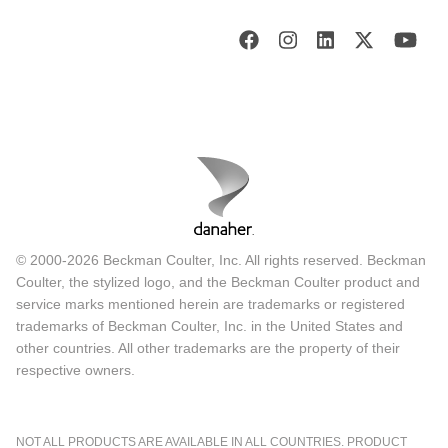
© 2000-2026 Beckman Coulter, Inc. All rights reserved. Beckman
Coulter, the stylized logo, and the Beckman Coulter product and
service marks mentioned herein are trademarks or registered
trademarks of Beckman Coulter, Inc. in the United States and
other countries. All other trademarks are the property of their
respective owners.
NOT ALL PRODUCTS ARE AVAILABLE IN ALL COUNTRIES. PRODUCT