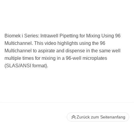
Biomek i Series: Intrawell Pipetting for Mixing Using 96
Multichannel. This video highlights using the 96
Multichannel to aspirate and dispense in the same well
multiple times for mixing in a 96-well microplates
(SLAS/ANSI format).
Zurück zum Seitenanfang