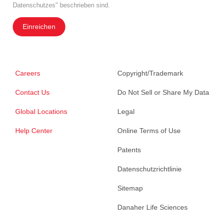
Datenschutzes" beschrieben sind.
Einreichen
Careers
Copyright/Trademark
Contact Us
Do Not Sell or Share My Data
Global Locations
Legal
Help Center
Online Terms of Use
Patents
Datenschutzrichtlinie
Sitemap
Danaher Life Sciences