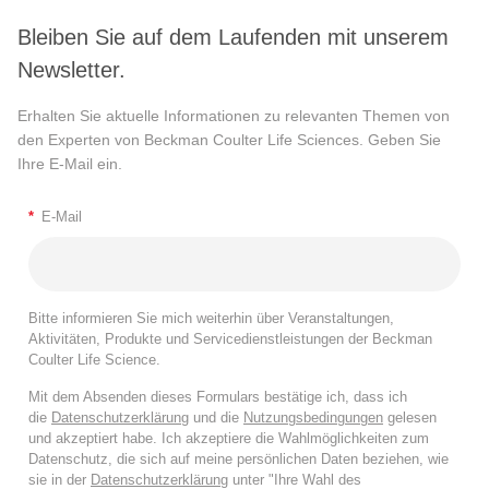
Bleiben Sie auf dem Laufenden mit unserem
Newsletter.
Erhalten Sie aktuelle Informationen zu relevanten Themen von
den Experten von Beckman Coulter Life Sciences. Geben Sie
Ihre E-Mail ein.
*
E-Mail
Bitte informieren Sie mich weiterhin über Veranstaltungen,
Aktivitäten, Produkte und Servicedienstleistungen der Beckman
Coulter Life Science.
Mit dem Absenden dieses Formulars bestätige ich, dass ich
die
Datenschutzerklärung
und die
Nutzungsbedingungen
gelesen
und akzeptiert habe. Ich akzeptiere die Wahlmöglichkeiten zum
Datenschutz, die sich auf meine persönlichen Daten beziehen, wie
sie in der
Datenschutzerklärung
unter "Ihre Wahl des