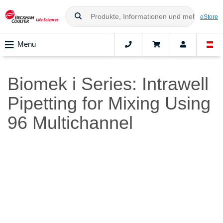
eStore
Menu
Biomek i Series: Intrawell
Pipetting for Mixing Using
96 Multichannel