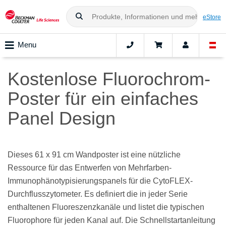
eStore
Menu
Kostenlose Fluorochrom-
Poster für ein einfaches
Panel Design
Dieses 61 x 91 cm Wandposter ist eine nützliche
Ressource für das Entwerfen von Mehrfarben-
Immunophänotypisierungspanels für die CytoFLEX-
Durchflusszytometer. Es definiert die in jeder Serie
enthaltenen Fluoreszenzkanäle und listet die typischen
Fluorophore für jeden Kanal auf. Die Schnellstartanleitung