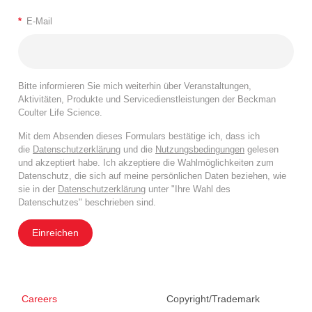
*
E-Mail
Bitte informieren Sie mich weiterhin über Veranstaltungen,
Aktivitäten, Produkte und Servicedienstleistungen der Beckman
Coulter Life Science.
Mit dem Absenden dieses Formulars bestätige ich, dass ich
die
Datenschutzerklärung
und die
Nutzungsbedingungen
gelesen
und akzeptiert habe. Ich akzeptiere die Wahlmöglichkeiten zum
Datenschutz, die sich auf meine persönlichen Daten beziehen, wie
sie in der
Datenschutzerklärung
unter "Ihre Wahl des
Datenschutzes" beschrieben sind.
Einreichen
Careers
Copyright/Trademark