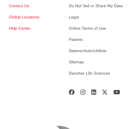
Contact Us
Do Not Sell or Share My Data
Global Locations
Legal
Help Center
Online Terms of Use
Patents
Datenschutzrichtlinie
Sitemap
Danaher Life Sciences