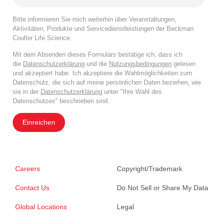
Bitte informieren Sie mich weiterhin über Veranstaltungen,
Aktivitäten, Produkte und Servicedienstleistungen der Beckman
Coulter Life Science.
Mit dem Absenden dieses Formulars bestätige ich, dass ich
die
Datenschutzerklärung
und die
Nutzungsbedingungen
gelesen
und akzeptiert habe. Ich akzeptiere die Wahlmöglichkeiten zum
Datenschutz, die sich auf meine persönlichen Daten beziehen, wie
sie in der
Datenschutzerklärung
unter "Ihre Wahl des
Datenschutzes" beschrieben sind.
Einreichen
Careers
Copyright/Trademark
Contact Us
Do Not Sell or Share My Data
Global Locations
Legal