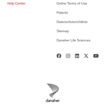
Help Center
Online Terms of Use
Patents
Datenschutzrichtlinie
Sitemap
Danaher Life Sciences