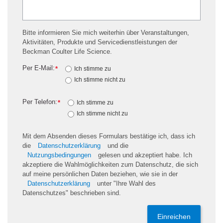
Bitte informieren Sie mich weiterhin über Veranstaltungen,
Aktivitäten, Produkte und Servicedienstleistungen der
Beckman Coulter Life Science.
Per E-Mail:
*
Ich stimme zu
Ich stimme nicht zu
Per Telefon:
*
Ich stimme zu
Ich stimme nicht zu
Mit dem Absenden dieses Formulars bestätige ich, dass ich
die
Datenschutzerklärung
und die
Nutzungsbedingungen
gelesen und akzeptiert habe. Ich
akzeptiere die Wahlmöglichkeiten zum Datenschutz, die sich
auf meine persönlichen Daten beziehen, wie sie in der
Datenschutzerklärung
unter "Ihre Wahl des
Datenschutzes" beschrieben sind.
Einreichen