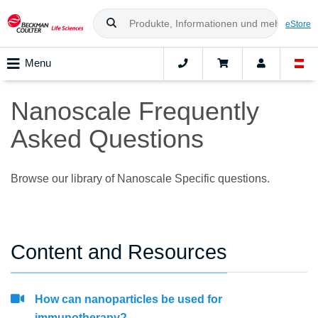
eStore
Menu
Nanoscale Frequently
Asked Questions
Browse our library of Nanoscale Specific questions.
Content and Resources
How can nanoparticles be used for
immunotherapy?