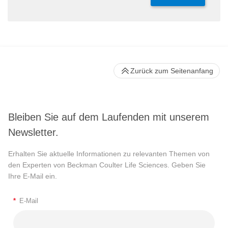
Zurück zum Seitenanfang
Bleiben Sie auf dem Laufenden mit unserem
Newsletter.
Erhalten Sie aktuelle Informationen zu relevanten Themen von
den Experten von Beckman Coulter Life Sciences. Geben Sie
Ihre E-Mail ein.
*
E-Mail