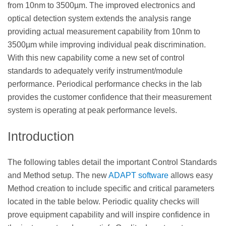
from 10nm to 3500µm. The improved electronics and
optical detection system extends the analysis range
providing actual measurement capability from 10nm to
3500µm while improving individual peak discrimination.
With this new capability come a new set of control
standards to adequately verify instrument/module
performance. Periodical performance checks in the lab
provides the customer confidence that their measurement
system is operating at peak performance levels.
Introduction
The following tables detail the important Control Standards
and Method setup. The new
ADAPT software
allows easy
Method creation to include specific and critical parameters
located in the table below. Periodic quality checks will
prove equipment capability and will inspire confidence in