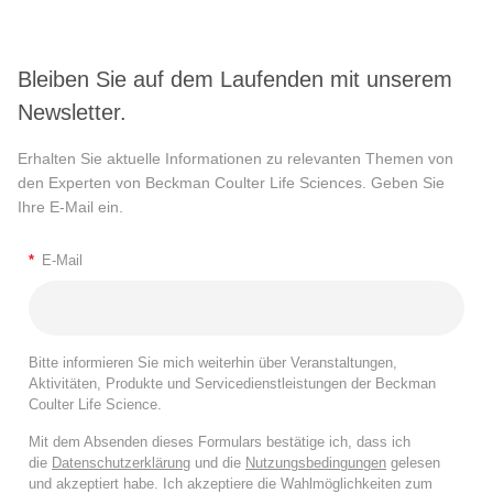
Bleiben Sie auf dem Laufenden mit unserem
Newsletter.
Erhalten Sie aktuelle Informationen zu relevanten Themen von
den Experten von Beckman Coulter Life Sciences. Geben Sie
Ihre E-Mail ein.
*
E-Mail
Bitte informieren Sie mich weiterhin über Veranstaltungen,
Aktivitäten, Produkte und Servicedienstleistungen der Beckman
Coulter Life Science.
Mit dem Absenden dieses Formulars bestätige ich, dass ich
die
Datenschutzerklärung
und die
Nutzungsbedingungen
gelesen
und akzeptiert habe. Ich akzeptiere die Wahlmöglichkeiten zum