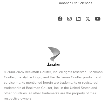
Danaher Life Sciences
© 2000-2026 Beckman Coulter, Inc. All rights reserved. Beckman
Coulter, the stylized logo, and the Beckman Coulter product and
service marks mentioned herein are trademarks or registered
trademarks of Beckman Coulter, Inc. in the United States and
other countries. All other trademarks are the property of their
respective owners.