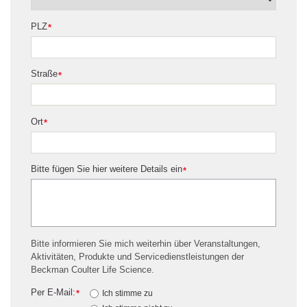
PLZ
*
Straße
*
Ort
*
Bitte fügen Sie hier weitere Details ein
*
Bitte informieren Sie mich weiterhin über Veranstaltungen,
Aktivitäten, Produkte und Servicedienstleistungen der
Beckman Coulter Life Science.
Per E-Mail:
*
Ich stimme zu