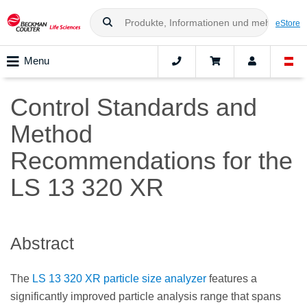
eStore
Menu
Control Standards and
Method
Recommendations for the
LS 13 320 XR
Abstract
The
LS 13 320 XR particle size analyzer
features a
significantly improved particle analysis range that spans