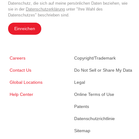
Datenschutz, die sich auf meine persönlichen Daten beziehen, wie
sie in der
Datenschutzerklärung
unter "Ihre Wahl des
Datenschutzes" beschrieben sind.
Einreichen
Careers
Copyright/Trademark
Contact Us
Do Not Sell or Share My Data
Global Locations
Legal
Help Center
Online Terms of Use
Patents
Datenschutzrichtlinie
Sitemap