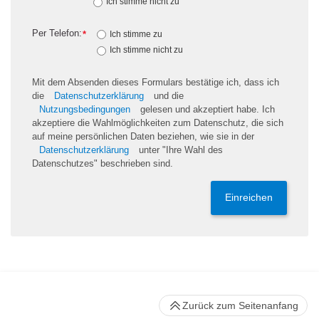
Ich stimme nicht zu
Per Telefon:
*
Ich stimme zu
Ich stimme nicht zu
Mit dem Absenden dieses Formulars bestätige ich, dass ich
die
Datenschutzerklärung
und die
Nutzungsbedingungen
gelesen und akzeptiert habe. Ich
akzeptiere die Wahlmöglichkeiten zum Datenschutz, die sich
auf meine persönlichen Daten beziehen, wie sie in der
Datenschutzerklärung
unter "Ihre Wahl des
Datenschutzes" beschrieben sind.
Einreichen
Zurück zum Seitenanfang