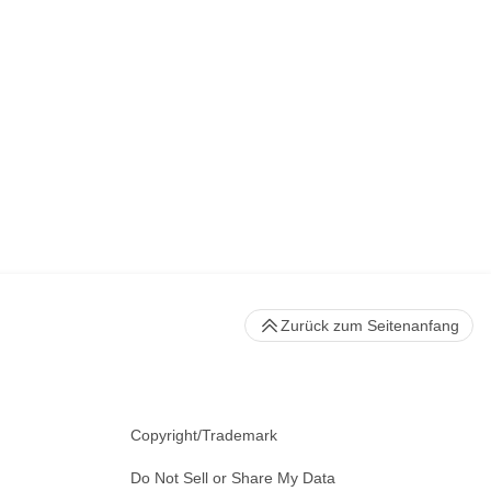
Zurück zum Seitenanfang
Copyright/Trademark
Do Not Sell or Share My Data