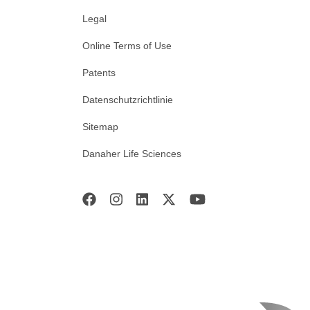
Legal
Online Terms of Use
Patents
Datenschutzrichtlinie
Sitemap
Danaher Life Sciences