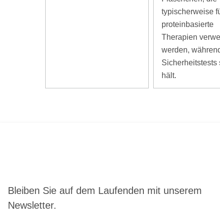
typischerweise f
proteinbasierte
Therapien verwe
werden, währen
Sicherheitstests 
hält.
Bleiben Sie auf dem Laufenden mit unserem
Newsletter.