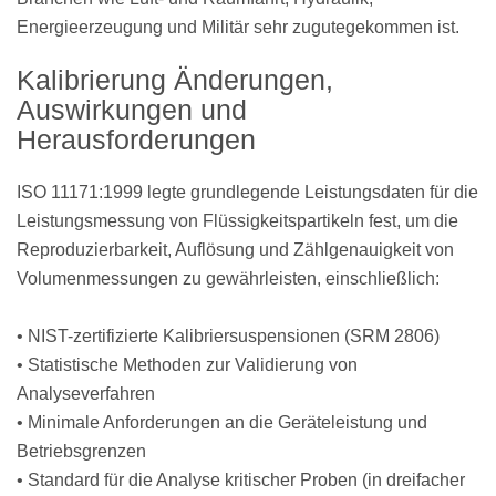
Energieerzeugung und Militär sehr zugutegekommen ist.
Kalibrierung Änderungen,
Auswirkungen und
Herausforderungen
ISO 11171:1999 legte grundlegende Leistungsdaten für die
Leistungsmessung von Flüssigkeitspartikeln fest, um die
Reproduzierbarkeit, Auflösung und Zählgenauigkeit von
Volumenmessungen zu gewährleisten, einschließlich:
•
NIST-zertifizierte Kalibriersuspensionen (SRM 2806)
•
Statistische Methoden zur Validierung von
Analyseverfahren
•
Minimale Anforderungen an die Geräteleistung und
Betriebsgrenzen
•
Standard für die Analyse kritischer Proben (in dreifacher