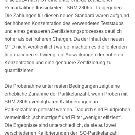
Primärkalibrierflüssigkeiten - SRM 2806b - freigegeben.
Die Zählungen für diesen neuen Standard waren aufgrund
der höheren Konzentration des verwendeten Teststaubs
und eines genaueren Zertifizierungsprozesses deutlich
höher als bei früheren Chargen. Da der Inhalt der neuen
MTD nicht veröffentlicht wurde, machten es die fehlenden
Informationen schwierig, die Auswirkungen der höheren
Konzentration und eine genauere Zertifizierung zu
quantifizieren.
Die Probenahme unter realen Bedingungen zeigt eine
erhebliche Zunahme der Partikelanzahl, wenn Proben mit
SRM 2806b-verfolgbaren Kalibrierungen an
Partikelzählern getestet werden. Dadurch sind Fluidproben
vermeintlich „schmutziger“ und Filter „weniger effizient“.
Die Ergebnisse sind unterschiedlich, da sie auf zwei
verschiedenen Kalibrierungen der ISO-Partikelanzahl