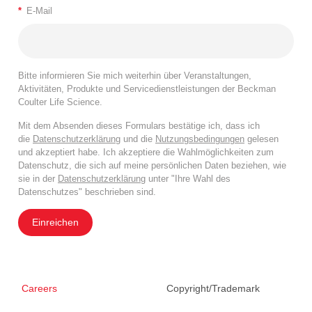
*
E-Mail
Bitte informieren Sie mich weiterhin über Veranstaltungen,
Aktivitäten, Produkte und Servicedienstleistungen der Beckman
Coulter Life Science.
Mit dem Absenden dieses Formulars bestätige ich, dass ich
die
Datenschutzerklärung
und die
Nutzungsbedingungen
gelesen
und akzeptiert habe. Ich akzeptiere die Wahlmöglichkeiten zum
Datenschutz, die sich auf meine persönlichen Daten beziehen, wie
sie in der
Datenschutzerklärung
unter "Ihre Wahl des
Datenschutzes" beschrieben sind.
Einreichen
Careers
Copyright/Trademark