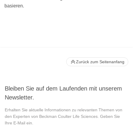
basieren.
Zurück zum Seitenanfang
Bleiben Sie auf dem Laufenden mit unserem
Newsletter.
Erhalten Sie aktuelle Informationen zu relevanten Themen von
den Experten von Beckman Coulter Life Sciences. Geben Sie
Ihre E-Mail ein.