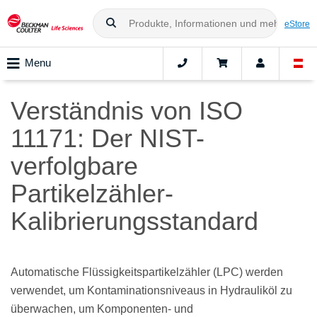
eStore
Menu
Verständnis von ISO
11171: Der NIST-
verfolgbare
Partikelzähler-
Kalibrierungsstandard
Automatische Flüssigkeitspartikelzähler (LPC) werden
verwendet, um Kontaminationsniveaus in Hydrauliköl zu
überwachen, um Komponenten- und