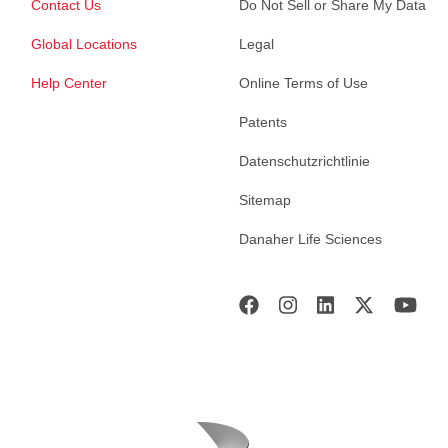
Contact Us
Do Not Sell or Share My Data
Global Locations
Legal
Help Center
Online Terms of Use
Patents
Datenschutzrichtlinie
Sitemap
Danaher Life Sciences