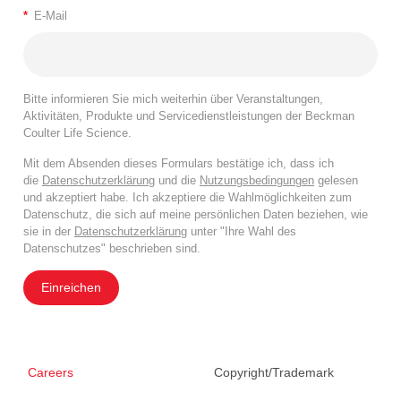
*
E-Mail
Bitte informieren Sie mich weiterhin über Veranstaltungen,
Aktivitäten, Produkte und Servicedienstleistungen der Beckman
Coulter Life Science.
Mit dem Absenden dieses Formulars bestätige ich, dass ich
die
Datenschutzerklärung
und die
Nutzungsbedingungen
gelesen
und akzeptiert habe. Ich akzeptiere die Wahlmöglichkeiten zum
Datenschutz, die sich auf meine persönlichen Daten beziehen, wie
sie in der
Datenschutzerklärung
unter "Ihre Wahl des
Datenschutzes" beschrieben sind.
Einreichen
Careers
Copyright/Trademark