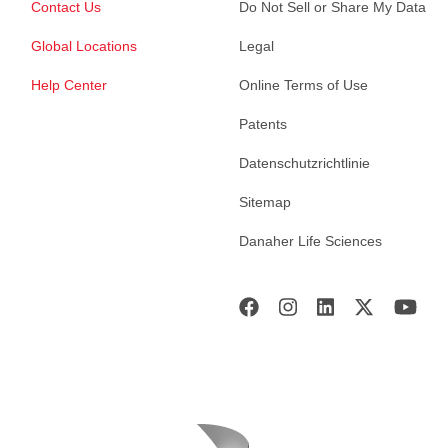
Contact Us
Do Not Sell or Share My Data
Global Locations
Legal
Help Center
Online Terms of Use
Patents
Datenschutzrichtlinie
Sitemap
Danaher Life Sciences