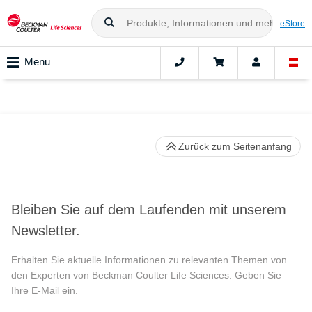
eStore
Menu
Zurück zum Seitenanfang
Bleiben Sie auf dem Laufenden mit unserem
Newsletter.
Erhalten Sie aktuelle Informationen zu relevanten Themen von
den Experten von Beckman Coulter Life Sciences. Geben Sie
Ihre E-Mail ein.