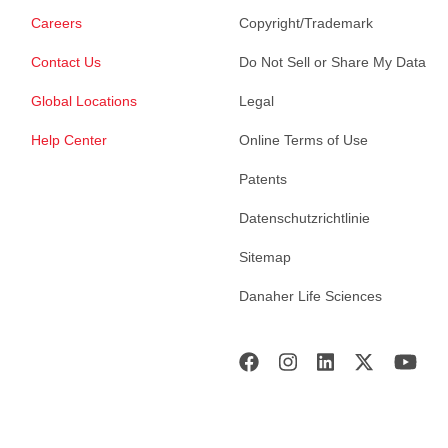
Careers
Copyright/Trademark
Contact Us
Do Not Sell or Share My Data
Global Locations
Legal
Help Center
Online Terms of Use
Patents
Datenschutzrichtlinie
Sitemap
Danaher Life Sciences