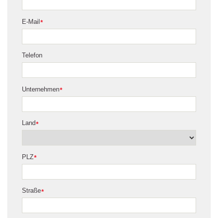
E-Mail
*
Telefon
Unternehmen
*
Land
*
PLZ
*
Straße
*