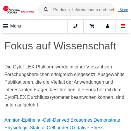
eStore
Menu
Fokus auf Wissenschaft
Die CytoFLEX-Plattform wurde in einer Vielzahl von
Forschungsbereichen erfolgreich eingesetzt Ausgewählte
Publikationen, die die Vielfalt der Anwendungen und
interessanten Fragen beschreiben, die Forscher mit dem
CytoFLEX Durchflusszytometer beantworten können, sind
unten aufgeführt.
Amnion-Epithelial-Cell-Derived Exosomes Demonstrate
Physiologic State of Cell under Oxidative Stress.