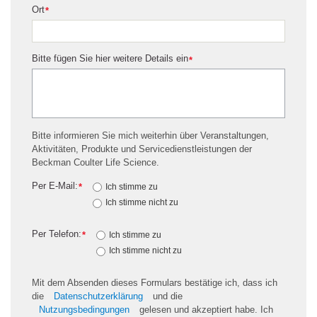
Ort
*
Bitte fügen Sie hier weitere Details ein
*
Bitte informieren Sie mich weiterhin über Veranstaltungen,
Aktivitäten, Produkte und Servicedienstleistungen der
Beckman Coulter Life Science.
Per E-Mail:
*
Ich stimme zu
Ich stimme nicht zu
Per Telefon:
*
Ich stimme zu
Ich stimme nicht zu
Mit dem Absenden dieses Formulars bestätige ich, dass ich
die
Datenschutzerklärung
und die
Nutzungsbedingungen
gelesen und akzeptiert habe. Ich