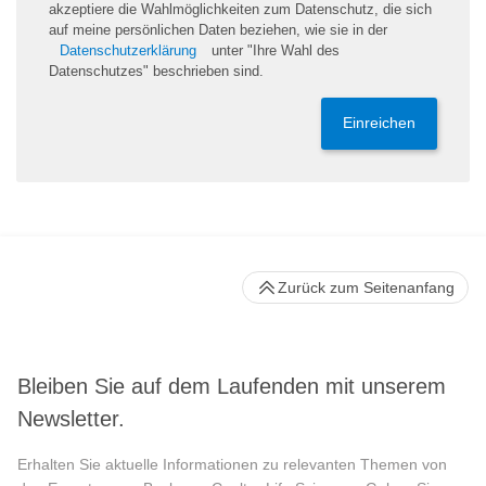
akzeptiere die Wahlmöglichkeiten zum Datenschutz, die sich
auf meine persönlichen Daten beziehen, wie sie in der
Datenschutzerklärung
unter "Ihre Wahl des
Datenschutzes" beschrieben sind.
Einreichen
Zurück zum Seitenanfang
Bleiben Sie auf dem Laufenden mit unserem
Newsletter.
Erhalten Sie aktuelle Informationen zu relevanten Themen von