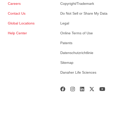
Careers
Copyright/Trademark
Contact Us
Do Not Sell or Share My Data
Global Locations
Legal
Help Center
Online Terms of Use
Patents
Datenschutzrichtlinie
Sitemap
Danaher Life Sciences