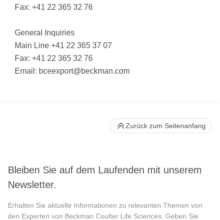
Fax: +41 22 365 32 76
General Inquiries
Main Line +41 22 365 37 07
Fax: +41 22 365 32 76
Email:
bceexport@beckman.com
Zurück zum Seitenanfang
Bleiben Sie auf dem Laufenden mit unserem
Newsletter.
Erhalten Sie aktuelle Informationen zu relevanten Themen von
den Experten von Beckman Coulter Life Sciences. Geben Sie