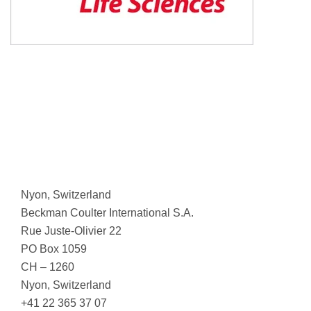
Nyon, Switzerland
Beckman Coulter International S.A.
Rue Juste-Olivier 22
PO Box 1059
CH – 1260
Nyon, Switzerland
+41 22 365 37 07