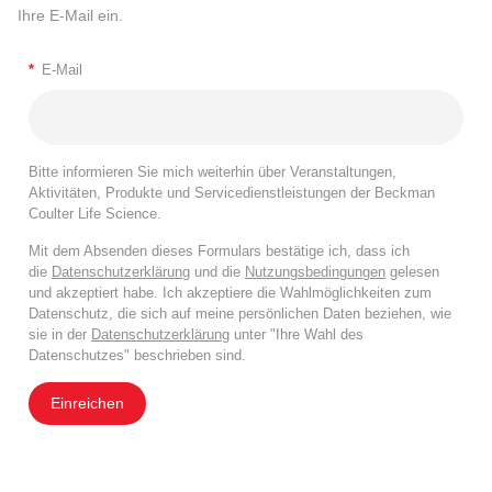
Ihre E-Mail ein.
*
E-Mail
Bitte informieren Sie mich weiterhin über Veranstaltungen,
Aktivitäten, Produkte und Servicedienstleistungen der Beckman
Coulter Life Science.
Mit dem Absenden dieses Formulars bestätige ich, dass ich
die
Datenschutzerklärung
und die
Nutzungsbedingungen
gelesen
und akzeptiert habe. Ich akzeptiere die Wahlmöglichkeiten zum
Datenschutz, die sich auf meine persönlichen Daten beziehen, wie
sie in der
Datenschutzerklärung
unter "Ihre Wahl des
Datenschutzes" beschrieben sind.
Einreichen