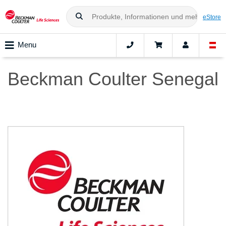
eStore
Menu
Beckman Coulter Senegal