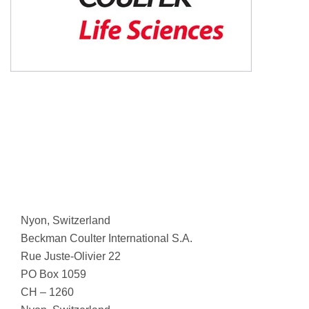
Nyon, Switzerland
Beckman Coulter International S.A.
Rue Juste-Olivier 22
PO Box 1059
CH – 1260