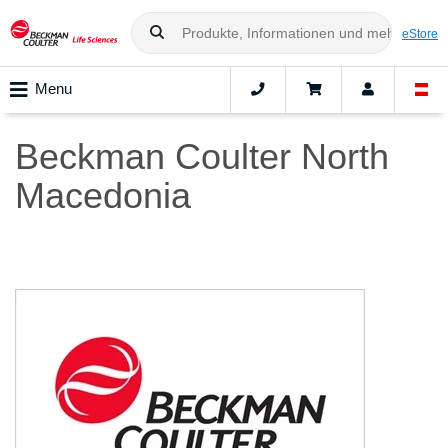
eStore
Menu
Beckman Coulter North
Macedonia