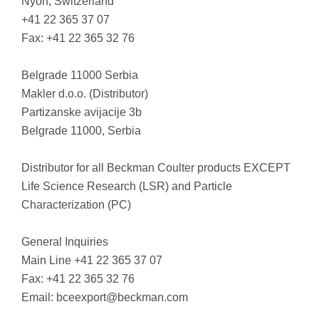
Nyon, Switzerland
+41 22 365 37 07
Fax: +41 22 365 32 76
Belgrade 11000 Serbia
Makler d.o.o. (Distributor)
Partizanske avijacije 3b
Belgrade 11000, Serbia
Distributor for all Beckman Coulter products EXCEPT
Life Science Research (LSR) and Particle
Characterization (PC)
General Inquiries
Main Line +41 22 365 37 07
Fax: +41 22 365 32 76
Email:
bceexport@beckman.com