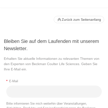
Zurück zum Seitenanfang
Bleiben Sie auf dem Laufenden mit unserem
Newsletter.
Erhalten Sie aktuelle Informationen zu relevanten Themen von
den Experten von Beckman Coulter Life Sciences. Geben Sie
Ihre E-Mail ein.
*
E-Mail
Bitte informieren Sie mich weiterhin über Veranstaltungen,