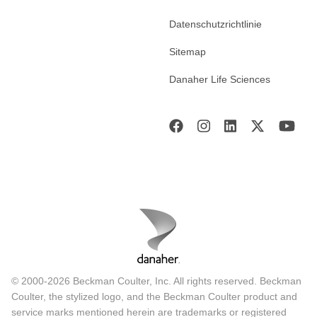
Datenschutzrichtlinie
Sitemap
Danaher Life Sciences
© 2000-2026 Beckman Coulter, Inc. All rights reserved. Beckman
Coulter, the stylized logo, and the Beckman Coulter product and
service marks mentioned herein are trademarks or registered