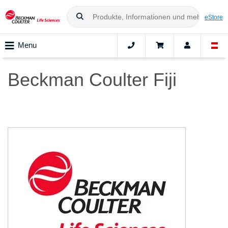
eStore
Menu
Beckman Coulter Fiji