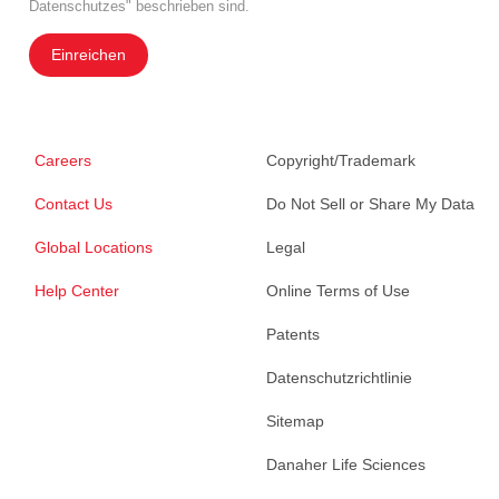
Datenschutzes" beschrieben sind.
Einreichen
Careers
Copyright/Trademark
Contact Us
Do Not Sell or Share My Data
Global Locations
Legal
Help Center
Online Terms of Use
Patents
Datenschutzrichtlinie
Sitemap
Danaher Life Sciences