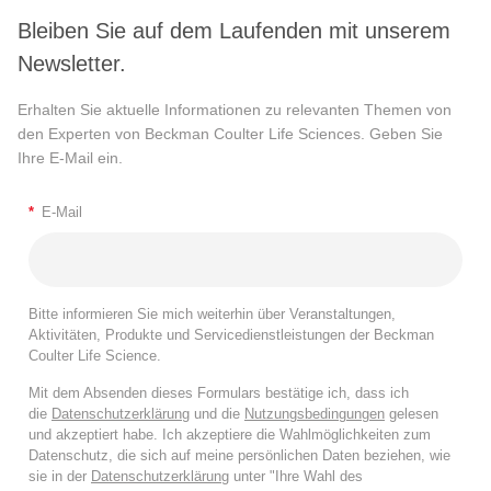
Bleiben Sie auf dem Laufenden mit unserem
Newsletter.
Erhalten Sie aktuelle Informationen zu relevanten Themen von
den Experten von Beckman Coulter Life Sciences. Geben Sie
Ihre E-Mail ein.
*
E-Mail
Bitte informieren Sie mich weiterhin über Veranstaltungen,
Aktivitäten, Produkte und Servicedienstleistungen der Beckman
Coulter Life Science.
Mit dem Absenden dieses Formulars bestätige ich, dass ich
die
Datenschutzerklärung
und die
Nutzungsbedingungen
gelesen
und akzeptiert habe. Ich akzeptiere die Wahlmöglichkeiten zum
Datenschutz, die sich auf meine persönlichen Daten beziehen, wie
sie in der
Datenschutzerklärung
unter "Ihre Wahl des