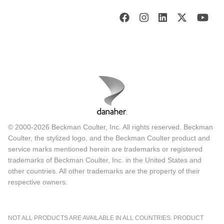
© 2000-2026 Beckman Coulter, Inc. All rights reserved. Beckman
Coulter, the stylized logo, and the Beckman Coulter product and
service marks mentioned herein are trademarks or registered
trademarks of Beckman Coulter, Inc. in the United States and
other countries. All other trademarks are the property of their
respective owners.
NOT ALL PRODUCTS ARE AVAILABLE IN ALL COUNTRIES. PRODUCT