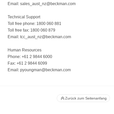
Email:
sales_aust_nz@beckman.com
Technical Support
Toll free phone: 1800 060 881
Toll free fax: 1800 060 879
Email:
tcc_aust_nz@beckman.com
Human Resources
Phone: +61 2 9844 6000
Fax: +61 2 9844 6099
Email:
pyoungman@beckman.com
Zurück zum Seitenanfang