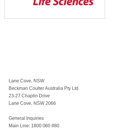
Lane Cove, NSW
Beckman Coulter Australia Pty Ltd
23-27 Chaplin Drive
Lane Cove, NSW 2066
General Inquiries
Main Line: 1800 060 880