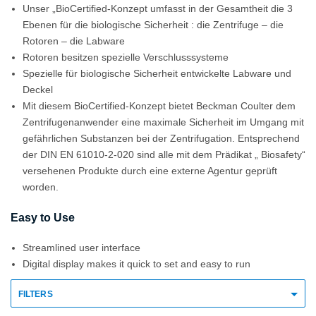
Unser „BioCertified-Konzept umfasst in der Gesamtheit die 3
Ebenen für die biologische Sicherheit : die Zentrifuge – die
Rotoren – die Labware
Rotoren besitzen spezielle Verschlusssysteme
Spezielle für biologische Sicherheit entwickelte Labware und
Deckel
Mit diesem BioCertified-Konzept bietet Beckman Coulter dem
Zentrifugenanwender eine maximale Sicherheit im Umgang mit
gefährlichen Substanzen bei der Zentrifugation. Entsprechend
der DIN EN 61010-2-020 sind alle mit dem Prädikat „ Biosafety“
versehenen Produkte durch eine externe Agentur geprüft
worden.
Easy to Use
Streamlined user interface
Digital display makes it quick to set and easy to run
FILTERS