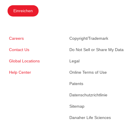
Einreichen
Careers
Copyright/Trademark
Contact Us
Do Not Sell or Share My Data
Global Locations
Legal
Help Center
Online Terms of Use
Patents
Datenschutzrichtlinie
Sitemap
Danaher Life Sciences