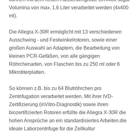
Volumina von max. 1.6 Liter verarbeitet werden (4x400
ml).
Die Allegra X-30R ermöglicht mit 13 verschiedenen
Ausschwing - und Festwinkelrotoren, sowie einer
großen Auswahl an Adaptern, die Bearbeitung von
kleinen PCR-Gefäßen, von alle gängigen
Röhrchenarten, von Flaschen bis zu 250 ml oder 6
Mikrotiterplatten.
So können z.B. bis zu 64 Blutröhrchen pro
Zentrifugation verarbeitet werden. Mit ihrer IVD-
Zertifizierung (inVitro-Diagnostik) sowie ihren
biozertifizierten Rotoren erfüllte die Allegra X-30R die
hohen Ansprüche an ein standardisiertes Arbeiten.die
ideale Laborzentrifuge für die Zellkultur