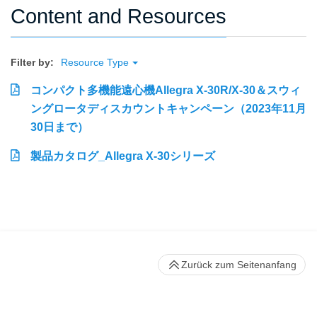
Content and Resources
Filter by:
Resource Type
コンパクト多機能遠心機Allegra X-30R/X-30＆スウィ
ングロータディスカウントキャンペーン（2023年11月
30日まで）
製品カタログ_Allegra X-30シリーズ
Zurück zum Seitenanfang