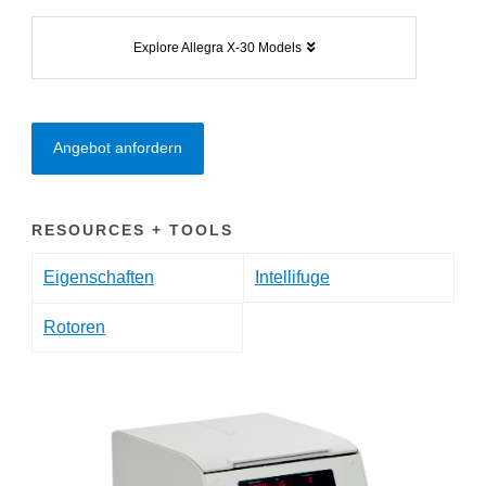
Explore Allegra X-30 Models
Angebot anfordern
RESOURCES + TOOLS
Eigenschaften
Intellifuge
Rotoren