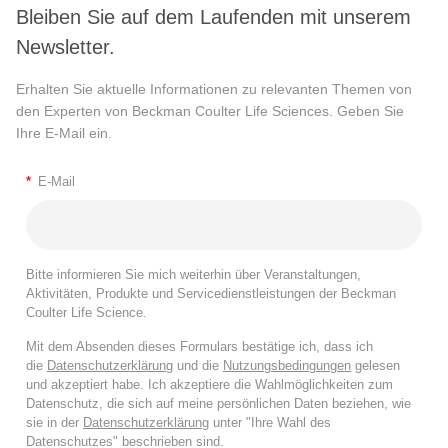
Bleiben Sie auf dem Laufenden mit unserem
Newsletter.
Erhalten Sie aktuelle Informationen zu relevanten Themen von
den Experten von Beckman Coulter Life Sciences. Geben Sie
Ihre E-Mail ein.
*
E-Mail
Bitte informieren Sie mich weiterhin über Veranstaltungen,
Aktivitäten, Produkte und Servicedienstleistungen der Beckman
Coulter Life Science.
Mit dem Absenden dieses Formulars bestätige ich, dass ich
die
Datenschutzerklärung
und die
Nutzungsbedingungen
gelesen
und akzeptiert habe. Ich akzeptiere die Wahlmöglichkeiten zum
Datenschutz, die sich auf meine persönlichen Daten beziehen, wie
sie in der
Datenschutzerklärung
unter "Ihre Wahl des
Datenschutzes" beschrieben sind.