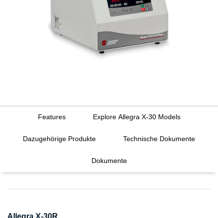
Features
Explore Allegra X-30 Models
Dazugehörige Produkte
Technische Dokumente
Dokumente
Allegra X-30R