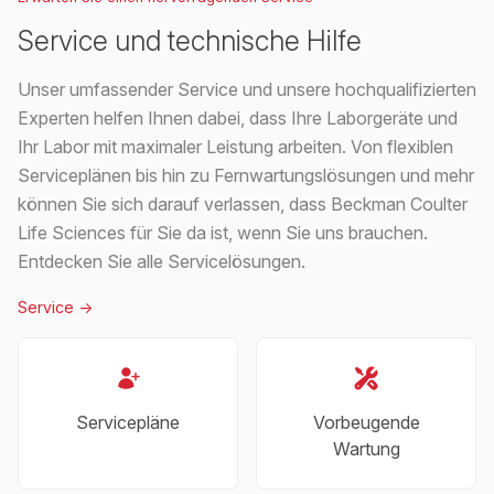
Service und technische Hilfe
Unser umfassender Service und unsere hochqualifizierten
Experten helfen Ihnen dabei, dass Ihre Laborgeräte und
Ihr Labor mit maximaler Leistung arbeiten. Von flexiblen
Serviceplänen bis hin zu Fernwartungslösungen und mehr
können Sie sich darauf verlassen, dass Beckman Coulter
Life Sciences für Sie da ist, wenn Sie uns brauchen.
Entdecken Sie alle Servicelösungen.
Service
->
Servicepläne
Vorbeugende
Wartung