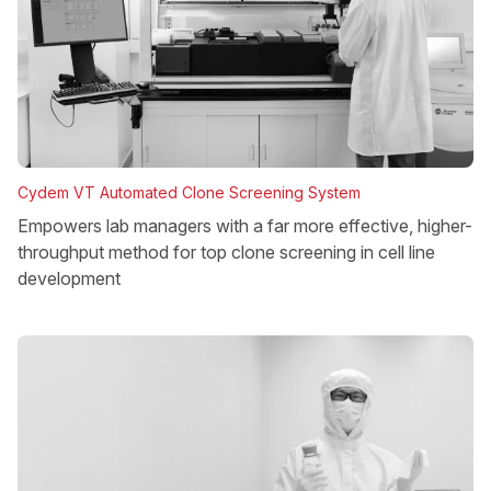
Cydem VT Automated Clone Screening System
Empowers lab managers with a far more effective, higher-
throughput method for top clone screening in cell line
development