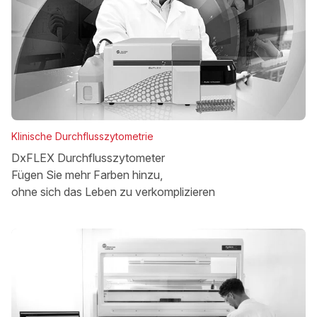
Klinische Durchflusszytometrie
DxFLEX Durchflusszytometer
Fügen Sie mehr Farben hinzu,
ohne sich das Leben zu verkomplizieren