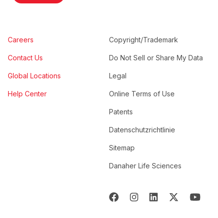
Careers
Copyright/Trademark
Contact Us
Do Not Sell or Share My Data
Global Locations
Legal
Help Center
Online Terms of Use
Patents
Datenschutzrichtlinie
Sitemap
Danaher Life Sciences