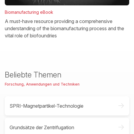
Biomanufacturing eBook
A must-have resource providing a comprehensive
understanding of the biomanufacturing process and the
vital role of biofoundries
Beliebte Themen
Forschung, Anwendungen und Techniken
->
SPRI-Magnetpartikel-Technologie
->
Grundsätze der Zentrifugation