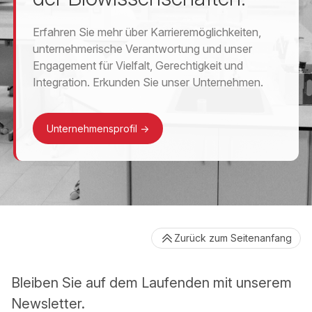
Erfahren Sie mehr über Karrieremöglichkeiten,
unternehmerische Verantwortung und unser
Engagement für Vielfalt, Gerechtigkeit und
Integration. Erkunden Sie unser Unternehmen.
Unternehmensprofil
->
Zurück zum Seitenanfang
Bleiben Sie auf dem Laufenden mit unserem
Newsletter.