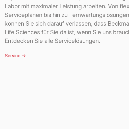
Labor mit maximaler Leistung arbeiten. Von flex
Serviceplänen bis hin zu Fernwartungslösunge
können Sie sich darauf verlassen, dass Beckma
Life Sciences für Sie da ist, wenn Sie uns brauc
Entdecken Sie alle Servicelösungen.
Service
->