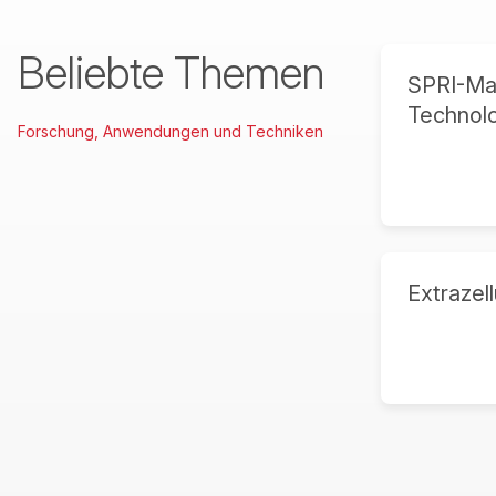
Beliebte Themen
SPRI-Mag
Technol
Forschung, Anwendungen und Techniken
Extrazell