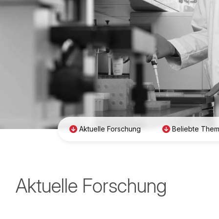
Aktuelle Forschung
Beliebte The
Aktuelle Forschung