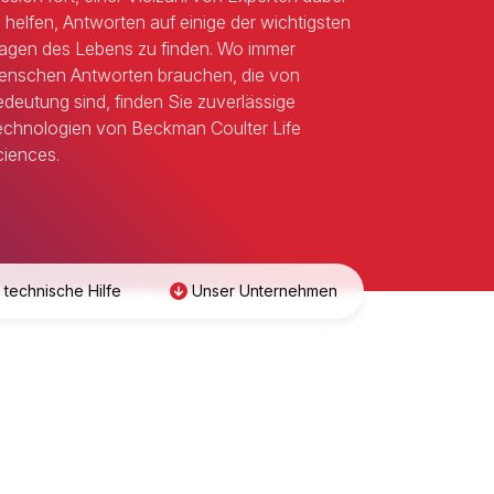
 helfen, Antworten auf einige der wichtigsten
agen des Lebens zu finden. Wo immer
nschen Antworten brauchen, die von
deutung sind, finden Sie zuverlässige
chnologien von Beckman Coulter Life
iences.
 technische Hilfe
Unser Unternehmen