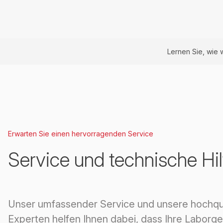
Lernen Sie, wie 
Erwarten Sie einen hervorragenden Service
Service und technische Hil
Unser umfassender Service und unsere hochqual
Experten helfen Ihnen dabei, dass Ihre Laborge