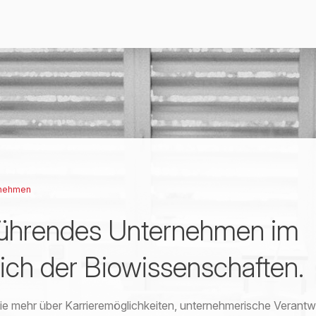
rnehmen
führendes Unternehmen im
ich der Biowissenschaften.
ie mehr über Karrieremöglichkeiten, unternehmerische Verant