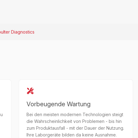
lter Diagnostics
Vorbeugende Wartung
zu
Bei den meisten modernen Technologien steigt
die Wahrscheinlichkeit von Problemen - bis hin
zum Produktausfall - mit der Dauer der Nutzung.
Ihre Laborgeräte bilden da keine Ausnahme.