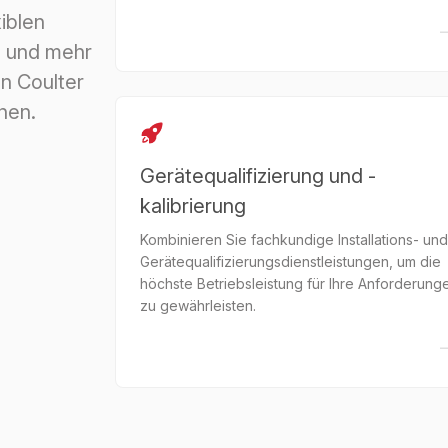
iblen
n und mehr
n Coulter
hen.
Gerätequalifizierung und -
kalibrierung
Kombinieren Sie fachkundige Installations- und
Gerätequalifizierungsdienstleistungen, um die
höchste Betriebsleistung für Ihre Anforderung
zu gewährleisten.