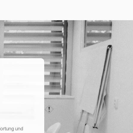
wortung und