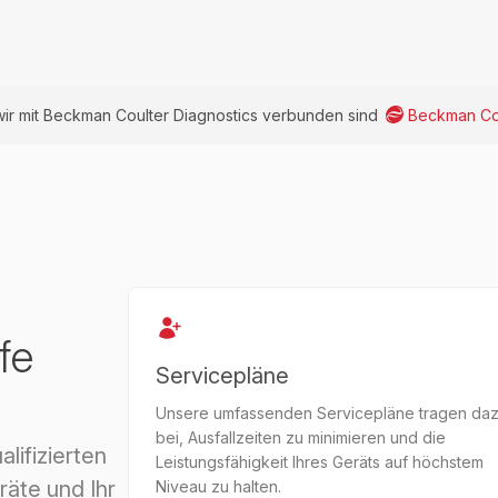
wir mit Beckman Coulter Diagnostics verbunden sind
Beckman Cou
fe
Servicepläne
Unsere umfassenden Servicepläne tragen da
bei, Ausfallzeiten zu minimieren und die
ifizierten
Leistungsfähigkeit Ihres Geräts auf höchstem
räte und Ihr
Niveau zu halten.