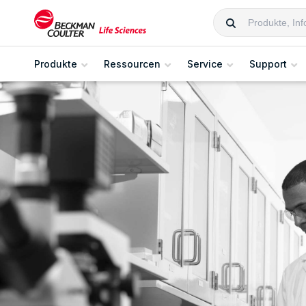
Produkte
Ressourcen
Service
Support