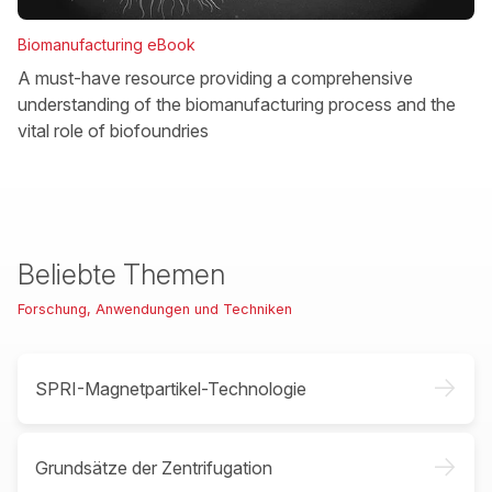
Biomanufacturing eBook
A must-have resource providing a comprehensive
understanding of the biomanufacturing process and the
vital role of biofoundries
Beliebte Themen
Forschung, Anwendungen und Techniken
->
SPRI-Magnetpartikel-Technologie
->
Grundsätze der Zentrifugation