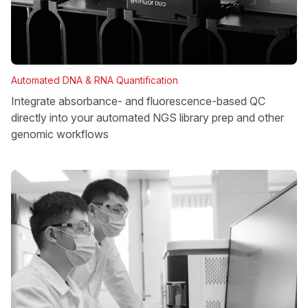
Automated DNA & RNA Quantification
Integrate absorbance- and fluorescence-based QC
directly into your automated NGS library prep and other
genomic workflows