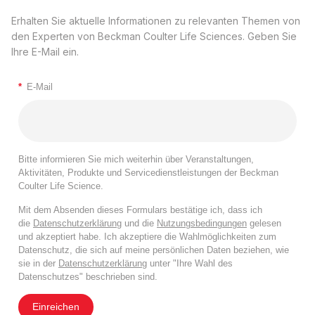
Erhalten Sie aktuelle Informationen zu relevanten Themen von
den Experten von Beckman Coulter Life Sciences. Geben Sie
Ihre E-Mail ein.
*
E-Mail
Bitte informieren Sie mich weiterhin über Veranstaltungen,
Aktivitäten, Produkte und Servicedienstleistungen der Beckman
Coulter Life Science.
Mit dem Absenden dieses Formulars bestätige ich, dass ich
die
Datenschutzerklärung
und die
Nutzungsbedingungen
gelesen
und akzeptiert habe. Ich akzeptiere die Wahlmöglichkeiten zum
Datenschutz, die sich auf meine persönlichen Daten beziehen, wie
sie in der
Datenschutzerklärung
unter "Ihre Wahl des
Datenschutzes" beschrieben sind.
Einreichen