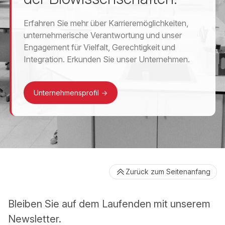
Erfahren Sie mehr über Karrieremöglichkeiten,
unternehmerische Verantwortung und unser
Engagement für Vielfalt, Gerechtigkeit und
Integration. Erkunden Sie unser Unternehmen.
Unternehmensprofil
->
Zurück zum Seitenanfang
Bleiben Sie auf dem Laufenden mit unserem
Newsletter.