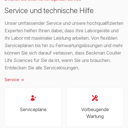
Service und technische Hilfe
Unser umfassender Service und unsere hochqualifizierten
Experten helfen Ihnen dabei, dass Ihre Laborgeräte und
Ihr Labor mit maximaler Leistung arbeiten. Von flexiblen
Serviceplänen bis hin zu Fernwartungslösungen und mehr
können Sie sich darauf verlassen, dass Beckman Coulter
Life Sciences für Sie da ist, wenn Sie uns brauchen.
Entdecken Sie alle Servicelösungen.
Service
->
Servicepläne
Vorbeugende
Wartung