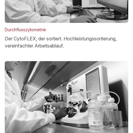
Durchflusszytometrie
Der CytoFLEX, der sortiert. Hochleistungssortierung,
vereinfachter Arbeitsablauf.