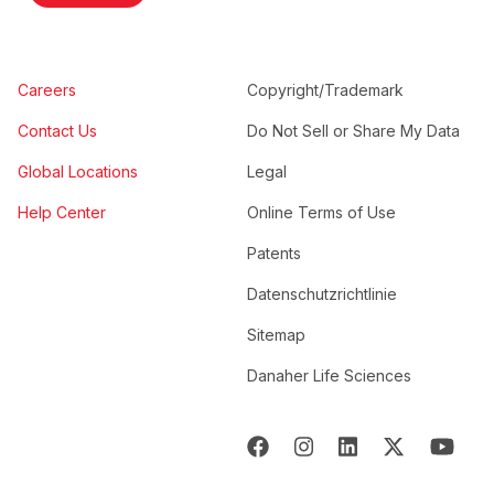
Careers
Copyright/Trademark
Contact Us
Do Not Sell or Share My Data
Global Locations
Legal
Help Center
Online Terms of Use
Patents
Datenschutzrichtlinie
Sitemap
Danaher Life Sciences