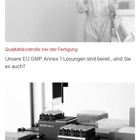
Qualitätskontrolle bei der Fertigung
Unsere EU GMP Annex 1 Lösungen sind bereit...sind Sie
es auch?