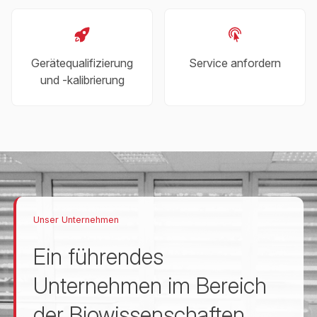
Gerätequalifizierung
Service anfordern
und -kalibrierung
Unser Unternehmen
Ein führendes
Unternehmen im Bereich
der Biowissenschaften.