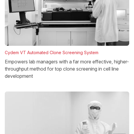
Cydem VT Automated Clone Screening System
Empowers lab managers with a far more effective, higher-
throughput method for top clone screening in cell line
development