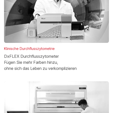
Klinische Durchflusszytometrie
DxFLEX Durchflusszytometer
Fügen Sie mehr Farben hinzu,
ohne sich das Leben zu verkomplizieren