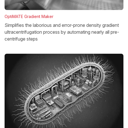
OptiMATE Gradient Maker
Simplifies the laborious and error-prone density gradient
ultracentrifugation process by automating nearly all pre-
centrifuge steps