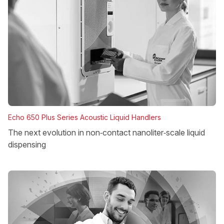
Echo 650 Plus Series Acoustic Liquid Handlers
The next evolution in non‑contact nanoliter‑scale liquid
dispensing